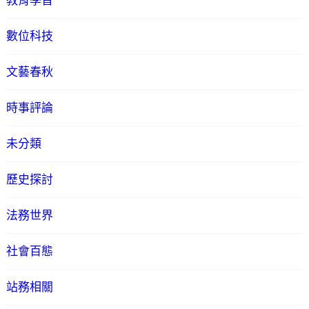
教育學習
數位科技
文藝春秋
時事評論
未分類
歷史探討
法務世界
社會百態
站務相關