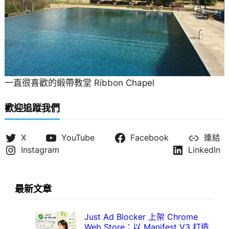
一直很喜歡的緞帶教堂 Ribbon Chapel
歡迎追蹤我們
X
YouTube
Facebook
連結
Instagram
LinkedIn
最新文章
Just Ad Blocker 上架 Chrome
Web Store：以 Manifest V3 打造