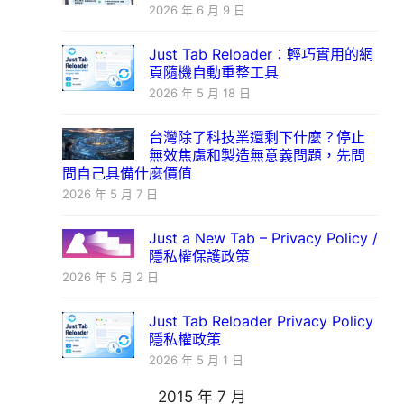
2026 年 6 月 9 日
Just Tab Reloader：輕巧實用的網
頁隨機自動重整工具
2026 年 5 月 18 日
台灣除了科技業還剩下什麼？停止
無效焦慮和製造無意義問題，先問
問自己具備什麼價值
2026 年 5 月 7 日
Just a New Tab – Privacy Policy /
隱私權保護政策
2026 年 5 月 2 日
Just Tab Reloader Privacy Policy
隱私權政策
2026 年 5 月 1 日
2015 年 7 月