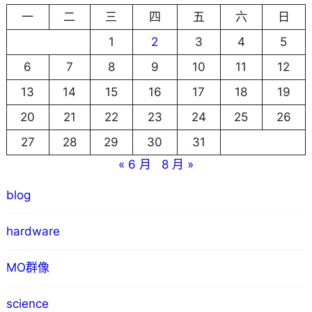
一
二
三
四
五
六
日
1
2
3
4
5
6
7
8
9
10
11
12
13
14
15
16
17
18
19
20
21
22
23
24
25
26
27
28
29
30
31
« 6 月
8 月 »
blog
hardware
MO群像
science