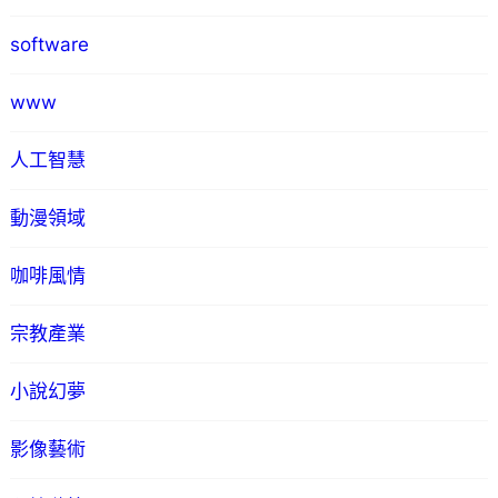
software
www
人工智慧
動漫領域
咖啡風情
宗教產業
小說幻夢
影像藝術