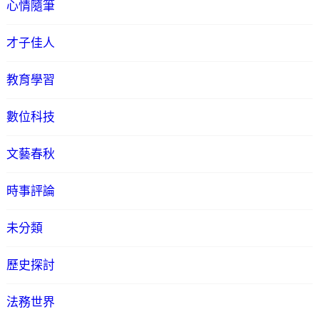
心情隨筆
才子佳人
教育學習
數位科技
文藝春秋
時事評論
未分類
歷史探討
法務世界