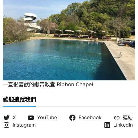
一直很喜歡的緞帶教堂 Ribbon Chapel
歡迎追蹤我們
X
YouTube
Facebook
連結
Instagram
LinkedIn