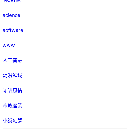
MO群像
science
software
www
人工智慧
動漫領域
咖啡風情
宗教產業
小說幻夢