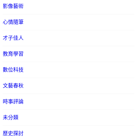
影像藝術
心情隨筆
才子佳人
教育學習
數位科技
文藝春秋
時事評論
未分類
歷史探討