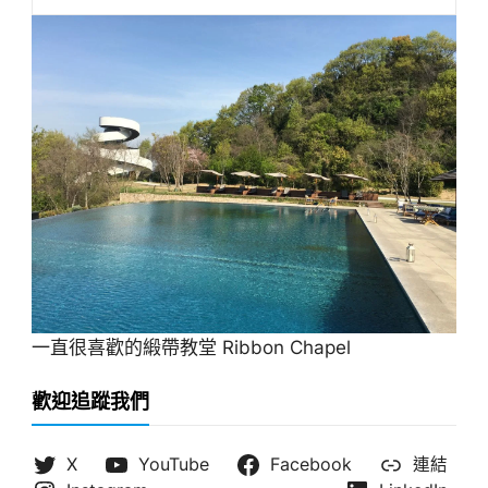
一直很喜歡的緞帶教堂 Ribbon Chapel
歡迎追蹤我們
X
YouTube
Facebook
連結