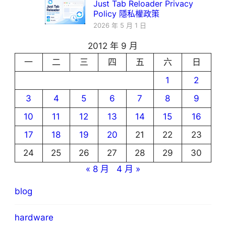
Just Tab Reloader Privacy
Policy 隱私權政策
2026 年 5 月 1 日
2012 年 9 月
一
二
三
四
五
六
日
1
2
3
4
5
6
7
8
9
10
11
12
13
14
15
16
17
18
19
20
21
22
23
24
25
26
27
28
29
30
« 8 月
4 月 »
blog
hardware