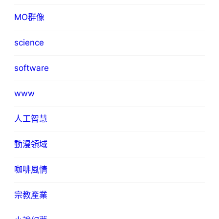
MO群像
science
software
www
人工智慧
動漫領域
咖啡風情
宗教產業