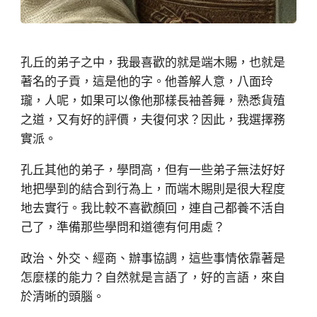
孔丘的弟子之中，我最喜歡的就是端木賜，也就是
著名的子貢，這是他的字。他善解人意，八面玲
瓏，人呢，如果可以像他那樣長袖善舞，熟悉貨殖
之道，又有好的評價，夫復何求？因此，我選擇務
實派。
孔丘其他的弟子，學問高，但有一些弟子無法好好
地把學到的結合到行為上，而端木賜則是很大程度
地去實行。我比較不喜歡顏回，連自己都養不活自
己了，準備那些學問和道德有何用處？
政治、外交、經商、辦事協調，這些事情依靠著是
怎麼樣的能力？自然就是言語了，好的言語，來自
於清晰的頭腦。