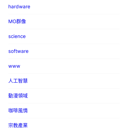
hardware
MO群像
science
software
www
人工智慧
動漫領域
咖啡風情
宗教產業