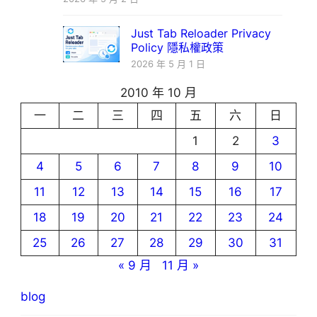
Just Tab Reloader Privacy
Policy 隱私權政策
2026 年 5 月 1 日
2010 年 10 月
一
二
三
四
五
六
日
1
2
3
4
5
6
7
8
9
10
11
12
13
14
15
16
17
18
19
20
21
22
23
24
25
26
27
28
29
30
31
« 9 月
11 月 »
blog