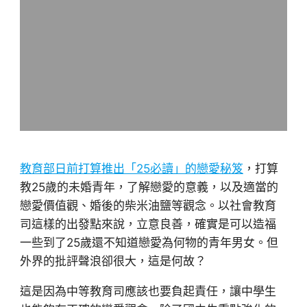
教育部日前打算推出「25必讀」的戀愛秘笈
，打算
教25歲的未婚青年，了解戀愛的意義，以及適當的
戀愛價值觀、婚後的柴米油鹽等觀念。以社會教育
司這樣的出發點來說，立意良善，確實是可以造福
一些到了25歲還不知道戀愛為何物的青年男女。但
外界的批評聲浪卻很大，這是何故？
這是因為中等教育司應該也要負起責任，讓中學生