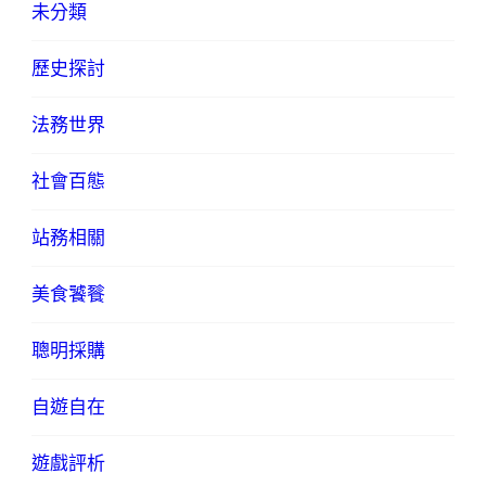
未分類
歷史探討
法務世界
社會百態
站務相關
美食饕餮
聰明採購
自遊自在
遊戲評析