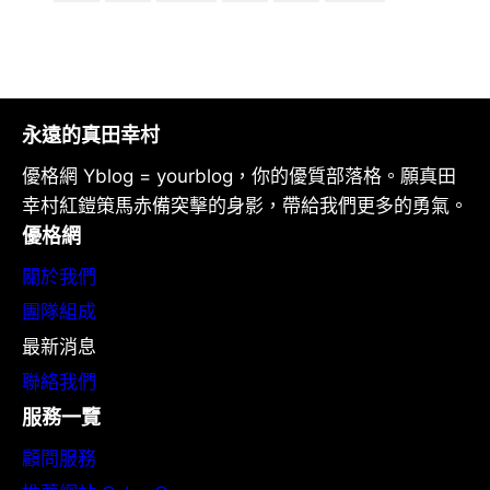
永遠的真田幸村
優格網 Yblog = yourblog，你的優質部落格。願真田
幸村紅鎧策馬赤備突擊的身影，帶給我們更多的勇氣。
優格網
關於我們
團隊組成
最新消息
聯絡我們
服務一覽
顧問服務