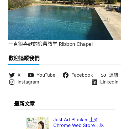
一直很喜歡的緞帶教堂 Ribbon Chapel
歡迎追蹤我們
X
YouTube
Facebook
連結
Instagram
LinkedIn
最新文章
Just Ad Blocker 上架
Chrome Web Store：以