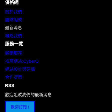
優格網
關於我們
團隊組成
最新消息
聯絡我們
服務一覽
顧問服務
推薦網站:CyberQ
網站設計與建構
合作提案
RSS
歡迎追蹤我們的最新消息
歡迎訂閱 !