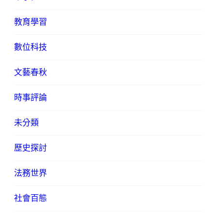
教育學習
數位科技
文藝春秋
時事評論
未分類
歷史探討
法務世界
社會百態