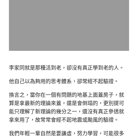
李家同就是那種活到老，卻沒有真正學到老的人。
他自己以為夠用的思考體系，卻常經不起驗證。
換言之，當你在一個有問題的地基上面蓋房子，就
算是拿最新的理論來蓋，還是會倒塌的，更別提可
能只理解了新理論的幾分之一，還沒有真正參透就
拿來用了，故常常會經不起地震或颱風的驗證。
我們年輕一輩自然是要謙虛，努力學習，可能很多