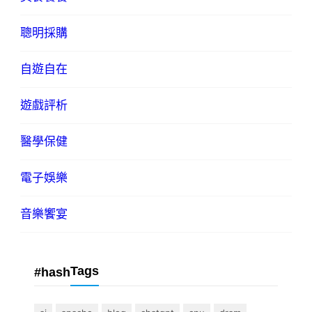
聰明採購
自遊自在
遊戲評析
醫學保健
電子娛樂
音樂饗宴
Tags
#hash