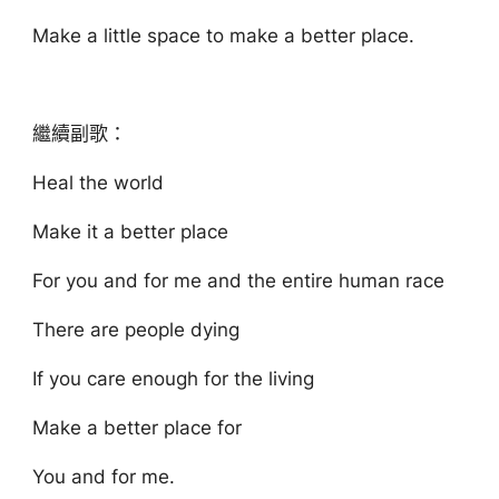
Make a little space to make a better place.
繼續副歌：
Heal the world
Make it a better place
For you and for me and the entire human race
There are people dying
If you care enough for the living
Make a better place for
You and for me.