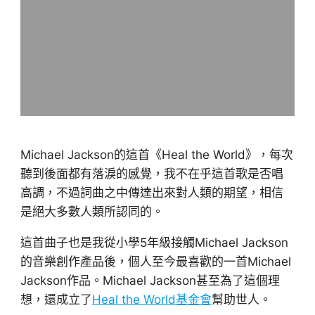
Michael Jackson的這首《Heal the World》，每次
聽到後面都有落淚的感覺，我不在乎這首歌是否唱
高調，不過詞曲之中傳達出來對人類的期望，相信
是絕大多數人類所認同的。
這首曲子也是我從小學5年級接觸Michael Jackson
的音樂創作產品後，個人至今最喜歡的一首Michael
Jackson作品。Michael Jackson甚至為了這個理
想，還成立了
Heal the World基金會
幫助世人。