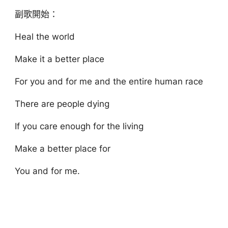
副歌開始：
Heal the world
Make it a better place
For you and for me and the entire human race
There are people dying
If you care enough for the living
Make a better place for
You and for me.