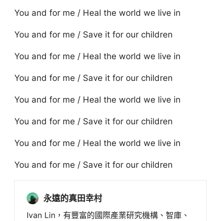
You and for me / Heal the world we live in
You and for me / Save it for our children
You and for me / Heal the world we live in
You and for me / Save it for our children
You and for me / Heal the world we live in
You and for me / Save it for our children
You and for me / Heal the world we live in
You and for me / Save it for our children
永遠的真田幸村
Ivan Lin，有豐富的國際產業研究機構、智庫、