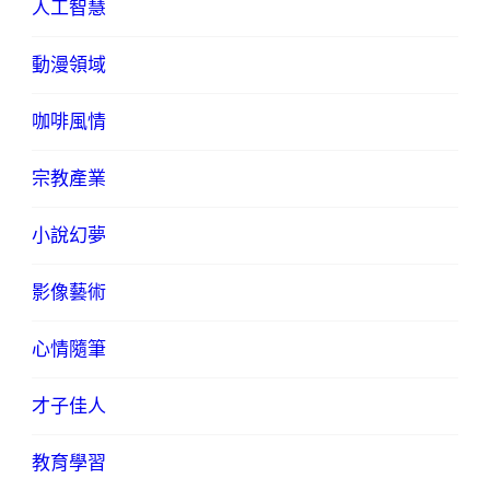
人工智慧
動漫領域
咖啡風情
宗教產業
小說幻夢
影像藝術
心情隨筆
才子佳人
教育學習