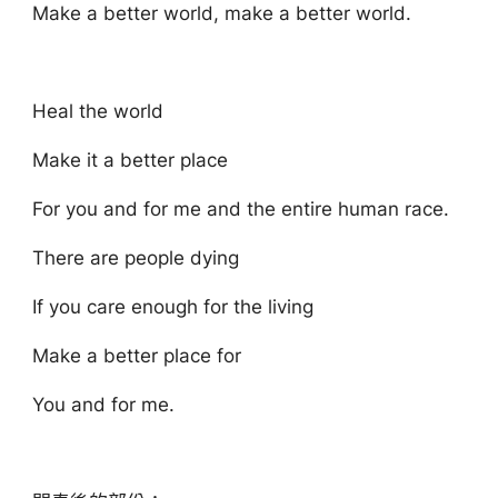
Make a better world, make a better world.
Heal the world
Make it a better place
For you and for me and the entire human race.
There are people dying
If you care enough for the living
Make a better place for
You and for me.