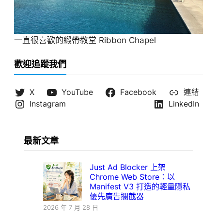
一直很喜歡的緞帶教堂 Ribbon Chapel
歡迎追蹤我們
X
YouTube
Facebook
連結
Instagram
LinkedIn
最新文章
Just Ad Blocker 上架
Chrome Web Store：以
Manifest V3 打造的輕量隱私
優先廣告攔截器
2026 年 7 月 28 日