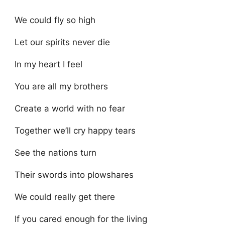
We could fly so high
Let our spirits never die
In my heart I feel
You are all my brothers
Create a world with no fear
Together we’ll cry happy tears
See the nations turn
Their swords into plowshares
We could really get there
If you cared enough for the living