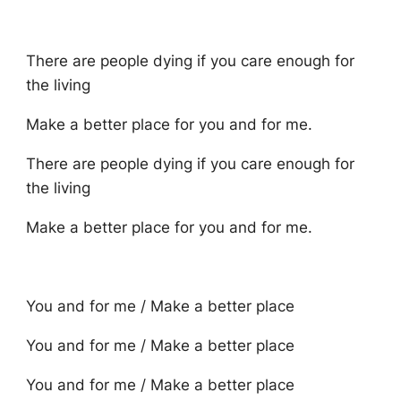
There are people dying if you care enough for
the living
Make a better place for you and for me.
There are people dying if you care enough for
the living
Make a better place for you and for me.
You and for me / Make a better place
You and for me / Make a better place
You and for me / Make a better place