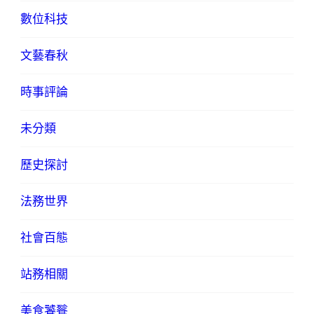
數位科技
文藝春秋
時事評論
未分類
歷史探討
法務世界
社會百態
站務相關
美食饕餮