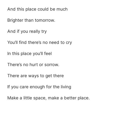
And this place could be much
Brighter than tomorrow.
And if you really try
You’ll find there’s no need to cry
In this place you’ll feel
There’s no hurt or sorrow.
There are ways to get there
If you care enough for the living
Make a little space, make a better place.