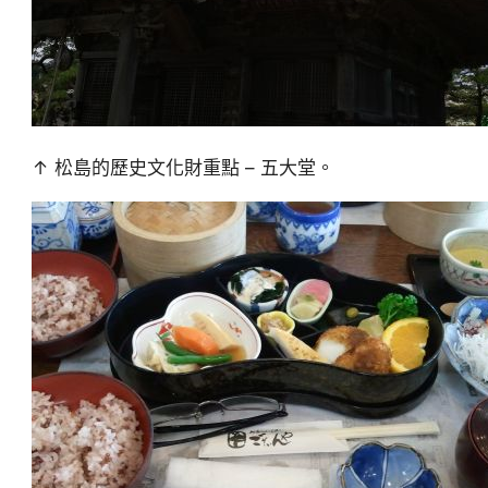
↑ 松島的歷史文化財重點 – 五大堂。