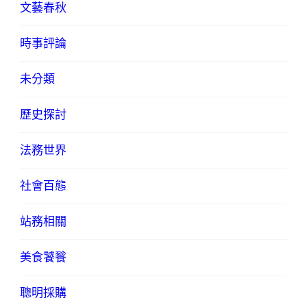
文藝春秋
時事評論
未分類
歷史探討
法務世界
社會百態
站務相關
美食饕餮
聰明採購