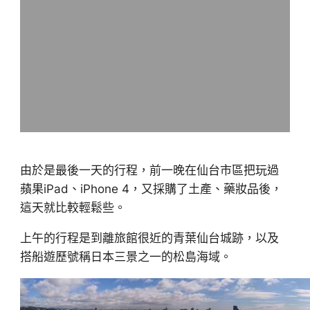
由於是最後一天的行程，前一晚在仙台市區把玩過
蘋果iPad、iPhone 4，又採購了土產、藥妝品後，
這天就比較輕鬆些。
上午的行程是到離旅館很近的青葉仙台城跡，以及
搭船遊歷號稱日本三景之一的松島海域。