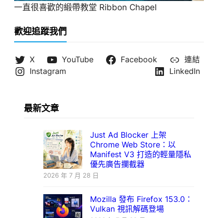
一直很喜歡的緞帶教堂 Ribbon Chapel
歡迎追蹤我們
X
YouTube
Facebook
連結
Instagram
LinkedIn
最新文章
Just Ad Blocker 上架
Chrome Web Store：以
Manifest V3 打造的輕量隱私
優先廣告攔截器
2026 年 7 月 28 日
Mozilla 發布 Firefox 153.0：
Vulkan 視訊解碼登場