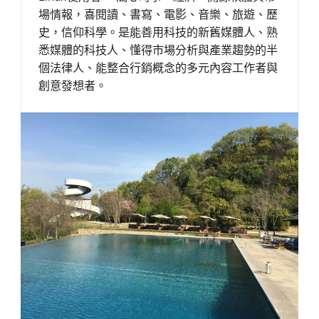
場情報，喜閱讀、書寫、電影、音樂、旅遊、歷
史，信仰科學。是能善用科技的新舊媒體人、熟
悉媒體的科技人、懂得市場分析與產業趨勢的半
個法律人、能整合行銷概念的多元內容工作者與
創意發想者。