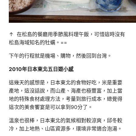
↑ 在松島的餐廳用季節風料理午飯，可惜這時沒有
松島海域知名的牡蠣。==
下午的行程就是機場、購物，然後回到台灣。
2010年日本東北五日遊小感
這幾天的感想是，日本東北的食物好吃，米是重要
產地，這沒話說，而山產、海產也極豐富，加上當
地的特殊食材處理方法，考量到旅行成本，總覺得
這次的美食饗宴是可以拿到90分了。
溫泉也很棒，日本東北的氣候相對較涼爽，邱冬較
冷，加上地熱、山區資源多，環境非常適合泡湯。