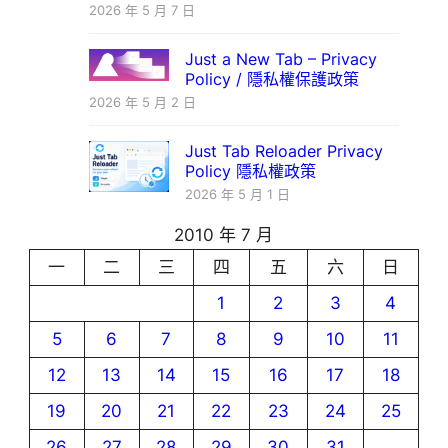
2026 年 5 月 7 日
Just a New Tab – Privacy
Policy / 隱私權保護政策
2026 年 5 月 2 日
Just Tab Reloader Privacy
Policy 隱私權政策
2026 年 5 月 1 日
2010 年 7 月
一
二
三
四
五
六
日
1
2
3
4
5
6
7
8
9
10
11
12
13
14
15
16
17
18
19
20
21
22
23
24
25
26
27
28
29
30
31