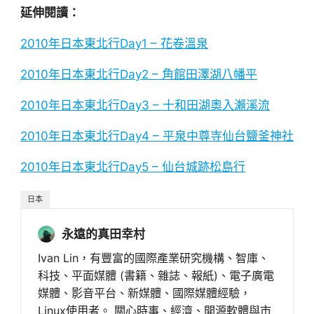
延伸閱讀：
2010年日本東北行Day1 – 花卷溫泉
2010年日本東北行Day2 – 角館田澤湖八幡平
2010年日本東北行Day3 – 十和田湖奧入瀨溪流
2010年日本東北行Day4 – 平泉中尊寺仙台鹽釜神社
2010年日本東北行Day5 – 仙台城跡松島行
日本
永遠的真田幸村
Ivan Lin，有豐富的國際產業研究機構、智庫、
科技、平面媒體 (書籍、雜誌、報紙)、電子廣電
媒體、影音平台、新媒體、國際媒體經驗，
Linux使用者。 關心時事、經濟、開源軟體與市