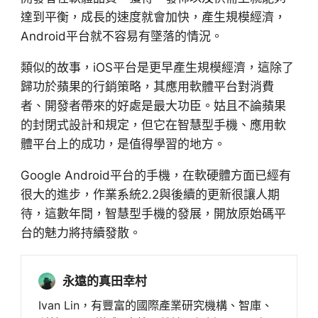
達到平衡，成長的速度就會加快，產生規模經濟，
Android平台就不容易有墜落的情況。
類似的故事，iOS平台是更早產生規模經濟，這除了
歸功於蘋果的行銷策略，其應用軟體平台對消費
者、開發者帶來的好處是最大功臣。姑且不論蘋果
的封閉式設計和規定，但它在智慧型手機、應用軟
體平台上的成功，是值得學習的地方。
Google Android平台的手機，在軟硬體方面已經有
很大的進步，作業系統2.2與後續的更新很讓人期
待，這數年間，智慧型手機的發展，開放原始碼平
台的魅力將持續發散。
永遠的真田幸村
Ivan Lin，有豐富的國際產業研究機構、智庫、