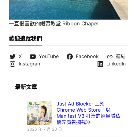
一直很喜歡的緞帶教堂 Ribbon Chapel
歡迎追蹤我們
X
YouTube
Facebook
連結
Instagram
LinkedIn
最新文章
Just Ad Blocker 上架
Chrome Web Store：以
Manifest V3 打造的輕量隱私
優先廣告攔截器
2026 年 7 月 28 日