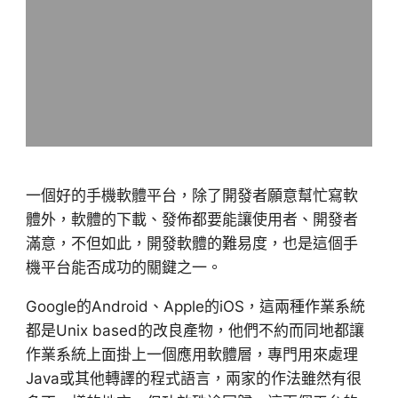
一個好的手機軟體平台，除了開發者願意幫忙寫軟
體外，軟體的下載、發佈都要能讓使用者、開發者
滿意，不但如此，開發軟體的難易度，也是這個手
機平台能否成功的關鍵之一。
Google的Android、Apple的iOS，這兩種作業系統
都是Unix based的改良產物，他們不約而同地都讓
作業系統上面掛上一個應用軟體層，專門用來處理
Java或其他轉譯的程式語言，兩家的作法雖然有很