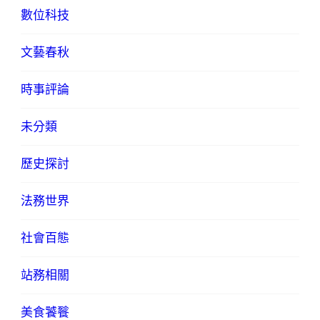
數位科技
文藝春秋
時事評論
未分類
歷史探討
法務世界
社會百態
站務相關
美食饕餮