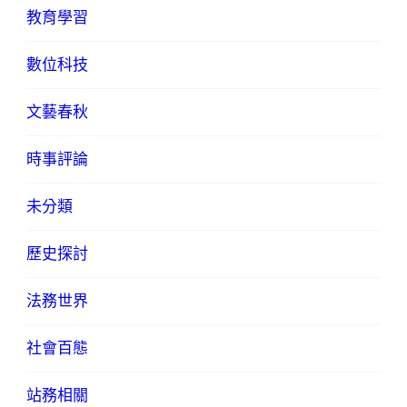
教育學習
數位科技
文藝春秋
時事評論
未分類
歷史探討
法務世界
社會百態
站務相關