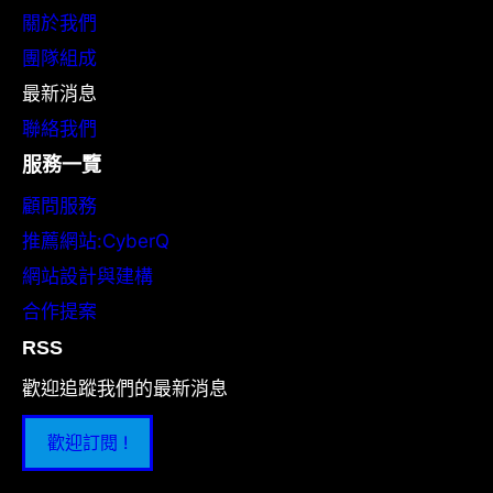
關於我們
團隊組成
最新消息
聯絡我們
服務一覽
顧問服務
推薦網站:CyberQ
網站設計與建構
合作提案
RSS
歡迎追蹤我們的最新消息
歡迎訂閱 !