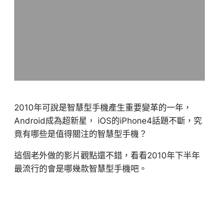
2010年可說是智慧型手機產生重要變革的一年，
Android成為超新星， iOS的iPhone4話題不斷，究
竟有哪些是值得關注的智慧型手機？
這個老外做的影片觀點還不錯，看看2010年下半年
最流行的會是哪幾款智慧型手機吧。