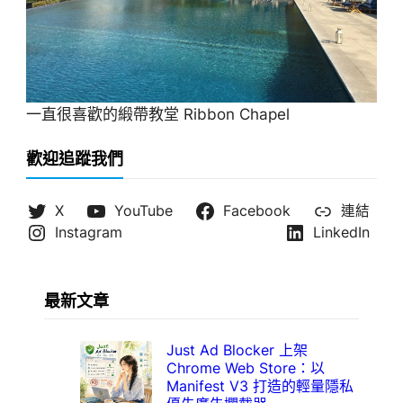
一直很喜歡的緞帶教堂 Ribbon Chapel
歡迎追蹤我們
X
YouTube
Facebook
連結
Instagram
LinkedIn
最新文章
Just Ad Blocker 上架
Chrome Web Store：以
Manifest V3 打造的輕量隱私