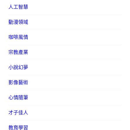
人工智慧
動漫領域
咖啡風情
宗教產業
小說幻夢
影像藝術
心情隨筆
才子佳人
教育學習