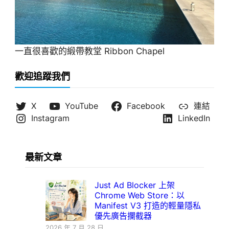
一直很喜歡的緞帶教堂 Ribbon Chapel
歡迎追蹤我們
X
YouTube
Facebook
連結
Instagram
LinkedIn
最新文章
Just Ad Blocker 上架
Chrome Web Store：以
Manifest V3 打造的輕量隱私
優先廣告攔截器
2026 年 7 月 28 日