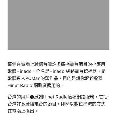
這個在電腦上聆聽台灣許多廣播電台節目的小應用
軟體Hinedo，全名是Hinedo 網路電台選播器，是
軟體達人PCMan的舊作品，目的是讓你輕鬆收聽
Hinet Radio 網路廣播用的。
台灣的用戶要感謝Hinet Radio這項網路服務，它把
台灣許多廣播電台的節目，即時以數位串流的方式
在電腦上播出。