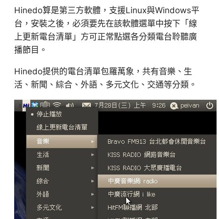
Hinedo算是第三方軟體，支援Linux與Windows平
台，安裝之後，必須要先在該軟體選單中按下「線
上更新電台清單」方可正常點選各分類電台聆聽廣
播節目。
Hinedo提供的電台清單包羅萬象，共有音樂、生
活、新聞、綜合、外語、多元文化、交通等分類。