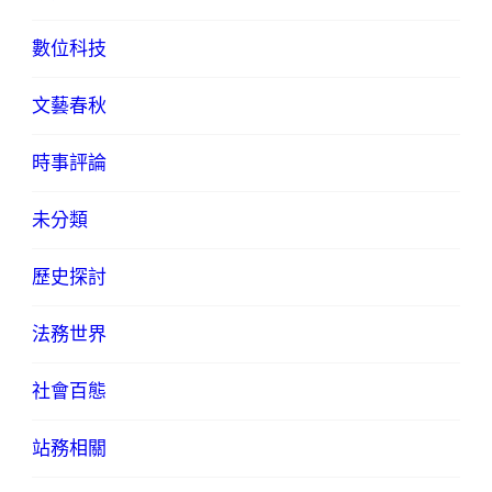
數位科技
文藝春秋
時事評論
未分類
歷史探討
法務世界
社會百態
站務相關