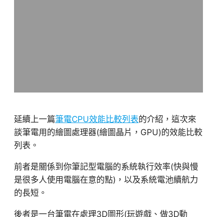
延續上一篇
筆電CPU效能比較列表
的介紹，這次來
談筆電用的繪圖處理器(繪圖晶片，GPU)的效能比較
列表。
前者是關係到你筆記型電腦的系統執行效率(快與慢
是很多人使用電腦在意的點)，以及系統電池續航力
的長短。
後者是一台筆電在處理3D圖形(玩遊戲、做3D動