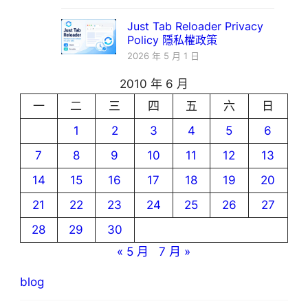
Just Tab Reloader Privacy
Policy 隱私權政策
2026 年 5 月 1 日
2010 年 6 月
一
二
三
四
五
六
日
1
2
3
4
5
6
7
8
9
10
11
12
13
14
15
16
17
18
19
20
21
22
23
24
25
26
27
28
29
30
« 5 月
7 月 »
blog