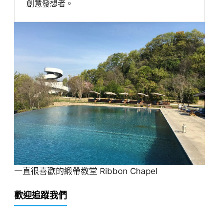
創意發想者。
一直很喜歡的緞帶教堂 Ribbon Chapel
歡迎追蹤我們