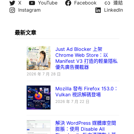
X
YouTube
Facebook
連結
Instagram
LinkedIn
最新文章
Just Ad Blocker 上架
Chrome Web Store：以
Manifest V3 打造的輕量隱私
優先廣告攔截器
2026 年 7 月 28 日
Mozilla 發布 Firefox 153.0：
Vulkan 視訊解碼登場
2026 年 7 月 22 日
解決 WordPress 媒體庫空間
膨脹：使用 Disable All