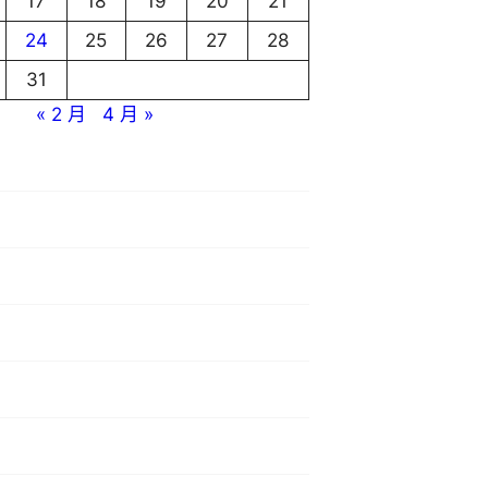
17
18
19
20
21
24
25
26
27
28
31
« 2 月
4 月 »