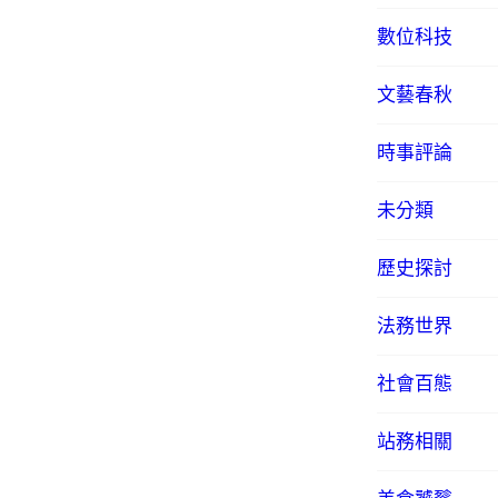
數位科技
文藝春秋
時事評論
未分類
歷史探討
法務世界
社會百態
站務相關