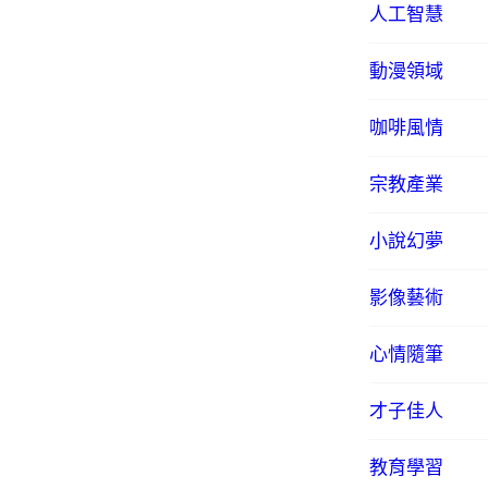
人工智慧
動漫領域
咖啡風情
宗教產業
小說幻夢
影像藝術
心情隨筆
才子佳人
教育學習