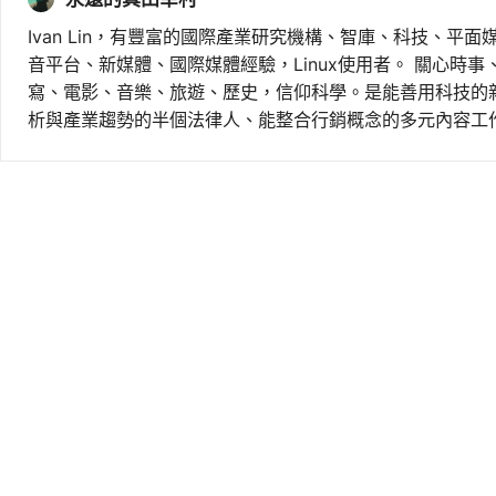
Ivan Lin，有豐富的國際產業研究機構、智庫、科技、平面
音平台、新媒體、國際媒體經驗，Linux使用者。 關心時
寫、電影、音樂、旅遊、歷史，信仰科學。是能善用科技的
析與產業趨勢的半個法律人、能整合行銷概念的多元內容工