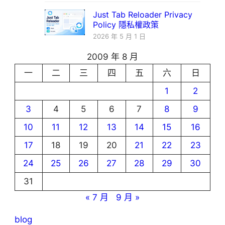
Just Tab Reloader Privacy
Policy 隱私權政策
2026 年 5 月 1 日
2009 年 8 月
一
二
三
四
五
六
日
1
2
3
4
5
6
7
8
9
10
11
12
13
14
15
16
17
18
19
20
21
22
23
24
25
26
27
28
29
30
31
« 7 月
9 月 »
blog