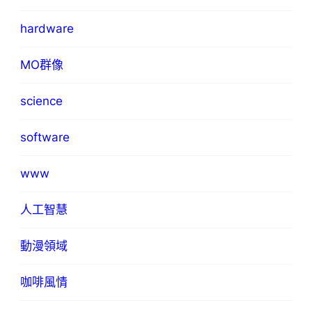
hardware
MO群像
science
software
www
人工智慧
動漫領域
咖啡風情