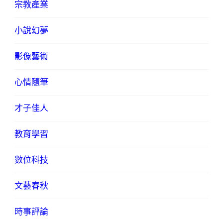
宗教產業
小說幻夢
影像藝術
心情隨筆
才子佳人
教育學習
數位科技
文藝春秋
時事評論