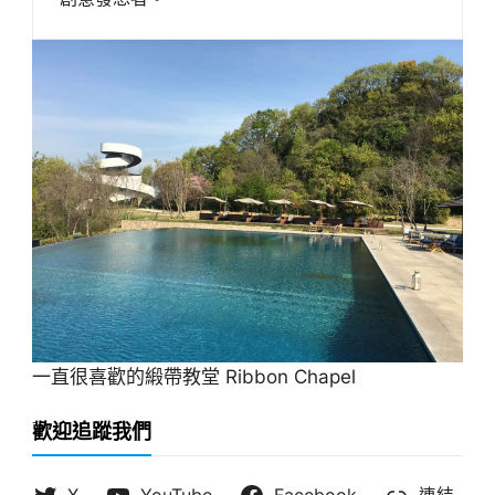
一直很喜歡的緞帶教堂 Ribbon Chapel
歡迎追蹤我們