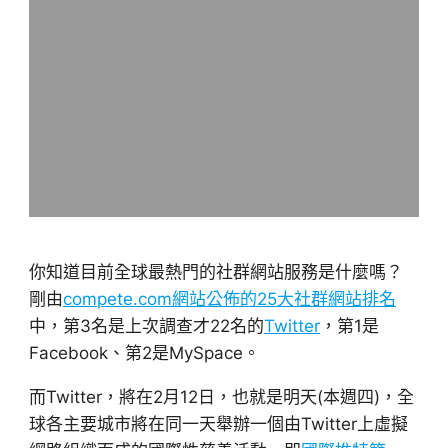
你知道目前全球最熱門的社群網站服務是什麼嗎？
剛由
compete.com網站公佈的25大社群網站排名
中，第3名是上次調查才22名的
Twitter
，第1是
Facebook、第2是MySpace。
而Twitter，將在2月12日，也就是明天(本週四)，全
球各主要城市將在同一天舉辦一個由Twitter上虛擬