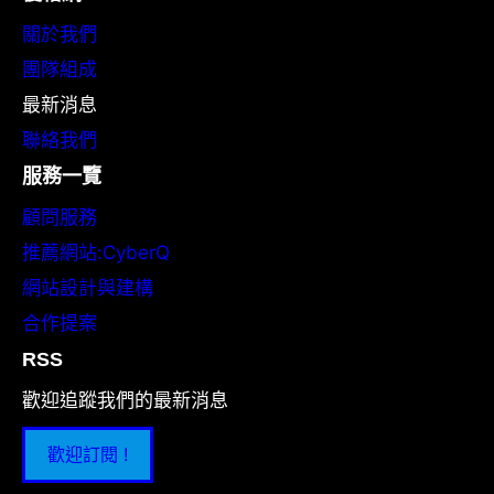
關於我們
團隊組成
最新消息
聯絡我們
服務一覽
顧問服務
推薦網站:CyberQ
網站設計與建構
合作提案
RSS
歡迎追蹤我們的最新消息
歡迎訂閱 !