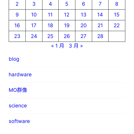
2
3
4
5
6
7
8
9
10
11
12
13
14
15
16
17
18
19
20
21
22
23
24
25
26
27
28
« 1 月
3 月 »
blog
hardware
MO群像
science
software