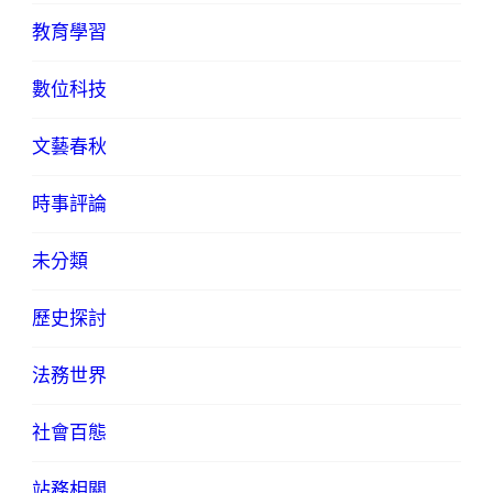
教育學習
數位科技
文藝春秋
時事評論
未分類
歷史探討
法務世界
社會百態
站務相關