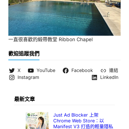
一直很喜歡的緞帶教堂 Ribbon Chapel
歡迎追蹤我們
X
YouTube
Facebook
連結
Instagram
LinkedIn
最新文章
Just Ad Blocker 上架
Chrome Web Store：以
Manifest V3 打造的輕量隱私