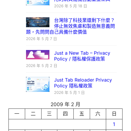
2026 年 5 月 18 日
台灣除了科技業還剩下什麼？
停止無效焦慮和製造無意義問
題，先問問自己具備什麼價值
2026 年 5 月 7 日
Just a New Tab – Privacy
Policy / 隱私權保護政策
2026 年 5 月 2 日
Just Tab Reloader Privacy
Policy 隱私權政策
2026 年 5 月 1 日
2009 年 2 月
一
二
三
四
五
六
日
1