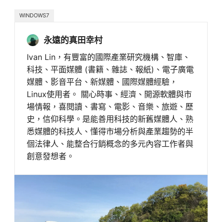
WINDOWS7
永遠的真田幸村
Ivan Lin，有豐富的國際產業研究機構、智庫、
科技、平面媒體 (書籍、雜誌、報紙)、電子廣電
媒體、影音平台、新媒體、國際媒體經驗，
Linux使用者。 關心時事、經濟、開源軟體與市
場情報，喜閱讀、書寫、電影、音樂、旅遊、歷
史，信仰科學。是能善用科技的新舊媒體人、熟
悉媒體的科技人、懂得市場分析與產業趨勢的半
個法律人、能整合行銷概念的多元內容工作者與
創意發想者。