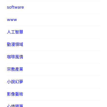
software
www
人工智慧
動漫領域
咖啡風情
宗教產業
小說幻夢
影像藝術
心情隨筆