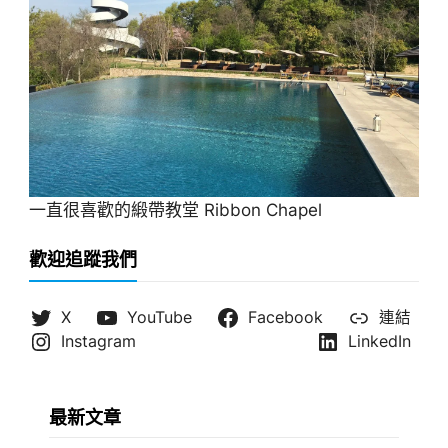
一直很喜歡的緞帶教堂 Ribbon Chapel
歡迎追蹤我們
X
YouTube
Facebook
連結
Instagram
LinkedIn
最新文章