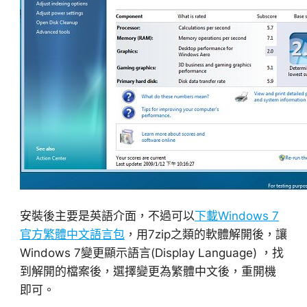
安裝後主要是英語介面，不過可以
下載Windows 7
官方繁體中文語言包
，用7zip之類的軟體解開後，讓
Windows 7變更顯示語言(Display Language) ，找
到解開的檔案後，選擇變更為繁體中文後，重開機
即可。