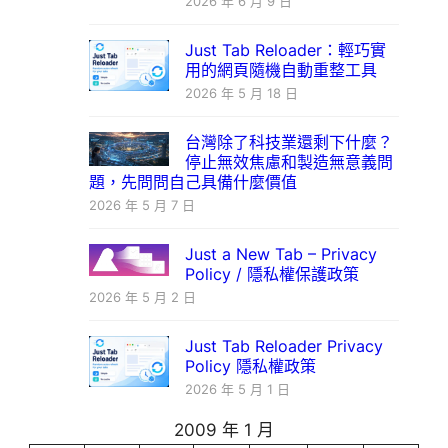
2026 年 6 月 9 日
Just Tab Reloader：輕巧實
用的網頁隨機自動重整工具
2026 年 5 月 18 日
台灣除了科技業還剩下什麼？
停止無效焦慮和製造無意義問
題，先問問自己具備什麼價值
2026 年 5 月 7 日
Just a New Tab – Privacy
Policy / 隱私權保護政策
2026 年 5 月 2 日
Just Tab Reloader Privacy
Policy 隱私權政策
2026 年 5 月 1 日
2009 年 1 月