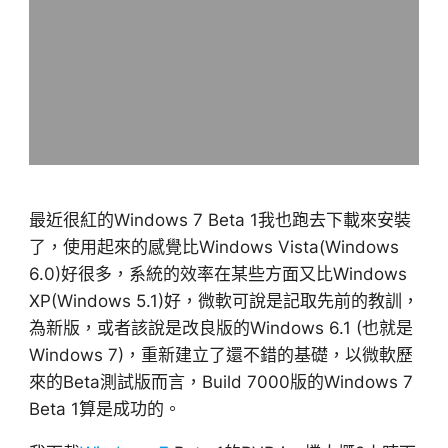
最近很紅的Windows 7 Beta 1我也跑去下載來安裝
了，使用起來的感覺比Windows Vista(Windows
6.0)好很多，系統的效率在某些方面又比Windows
XP(Windows 5.1)好，微軟可說是記取先前的教訓，
為新版，或者該說是改良版的Windows 6.1 (也就是
Windows 7)，重新建立了還不錯的基礎，以微軟歷
來的Beta測試版而言，Build 7000版的Windows 7
Beta 1算是成功的。