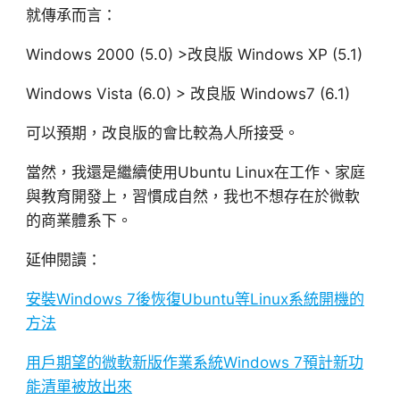
就傳承而言：
Windows 2000 (5.0) >改良版 Windows XP (5.1)
Windows Vista (6.0) > 改良版 Windows7 (6.1)
可以預期，改良版的會比較為人所接受。
當然，我還是繼續使用Ubuntu Linux在工作、家庭
與教育開發上，習慣成自然，我也不想存在於微軟
的商業體系下。
延伸閱讀：
安裝Windows 7後恢復Ubuntu等Linux系統開機的
方法
用戶期望的微軟新版作業系統Windows 7預計新功
能清單被放出來