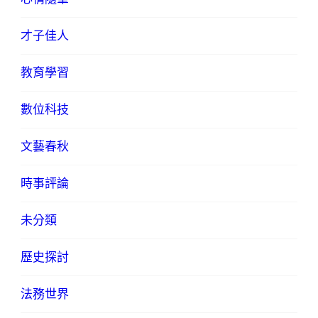
才子佳人
教育學習
數位科技
文藝春秋
時事評論
未分類
歷史探討
法務世界