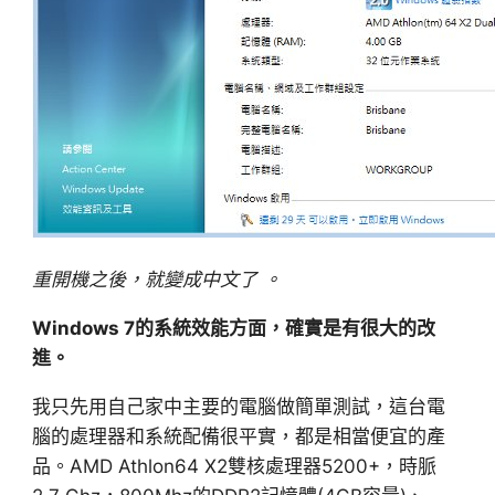
重開機之後，就變成中文了 。
Windows 7的系統效能方面，確實是有很大的改
進。
我只先用自己家中主要的電腦做簡單測試，這台電
腦的處理器和系統配備很平實，都是相當便宜的產
品。AMD Athlon64 X2雙核處理器5200+，時脈