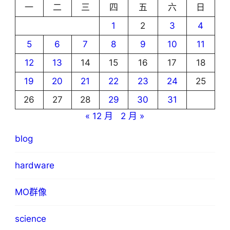
一
二
三
四
五
六
日
1
2
3
4
5
6
7
8
9
10
11
12
13
14
15
16
17
18
19
20
21
22
23
24
25
26
27
28
29
30
31
« 12 月
2 月 »
blog
hardware
MO群像
science