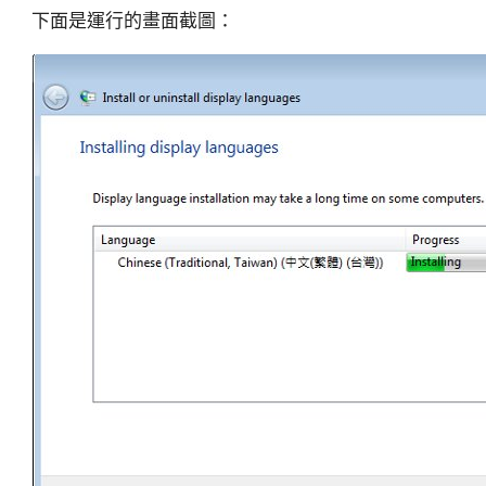
下面是運行的畫面截圖：