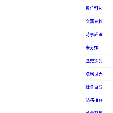
數位科技
文藝春秋
時事評論
未分類
歷史探討
法務世界
社會百態
站務相關