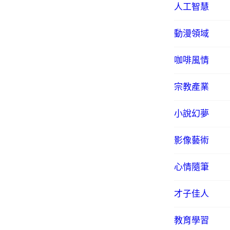
人工智慧
動漫領域
咖啡風情
宗教產業
小說幻夢
影像藝術
心情隨筆
才子佳人
教育學習