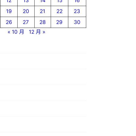
12
13
14
15
16
19
20
21
22
23
26
27
28
29
30
« 10 月
12 月 »