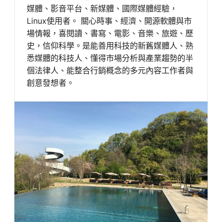
媒體、影音平台、新媒體、國際媒體經驗，
Linux使用者。 關心時事、經濟、開源軟體與市
場情報，喜閱讀、書寫、電影、音樂、旅遊、歷
史，信仰科學。是能善用科技的新舊媒體人、熟
悉媒體的科技人、懂得市場分析與產業趨勢的半
個法律人、能整合行銷概念的多元內容工作者與
創意發想者。