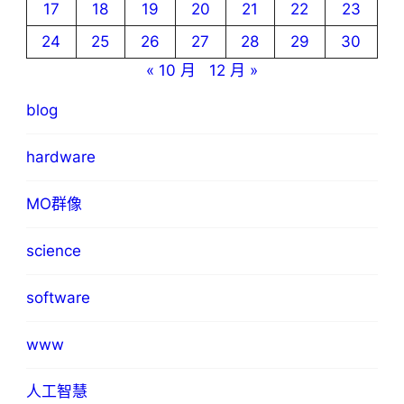
17
18
19
20
21
22
23
24
25
26
27
28
29
30
« 10 月
12 月 »
blog
hardware
MO群像
science
software
www
人工智慧