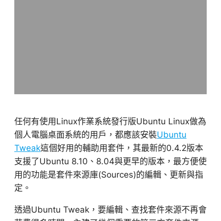
任何有使用Linux作業系統發行版Ubuntu Linux做為
個人電腦桌面系統的用戶，都應該安裝
Ubuntu
Tweak
這個好用的輔助用套件，其最新的0.4.2版本
支援了Ubuntu 8.10、8.04與更早的版本，最方便使
用的功能是套件來源庫(Sources)的編輯、更新與指
定。
透過Ubuntu Tweak，要編輯、查找套件來源不再會