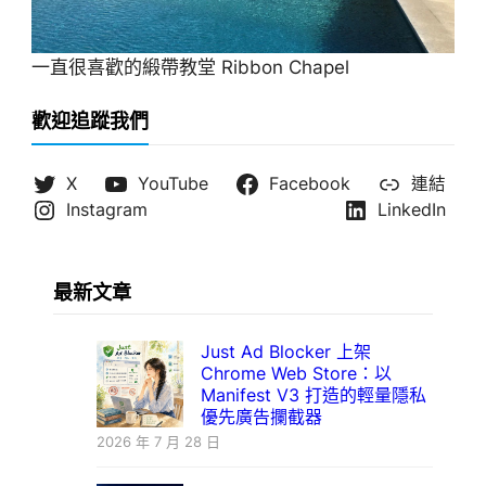
一直很喜歡的緞帶教堂 Ribbon Chapel
歡迎追蹤我們
X
YouTube
Facebook
連結
Instagram
LinkedIn
最新文章
Just Ad Blocker 上架
Chrome Web Store：以
Manifest V3 打造的輕量隱私
優先廣告攔截器
2026 年 7 月 28 日