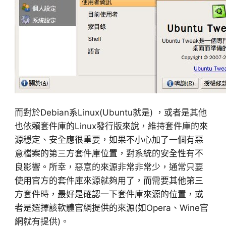
而對於Debian系Linux(Ubuntu就是) ，或者是其他
也依賴套件庫的Linux發行版來說，維持套件庫的來
源穩定、安全應很重要，如果不小心加了一個有惡
意檔案的第三方套件庫位置，對系統的安全性有不
良影響。所幸，惡意的來源非常非常少，通常只要
使用官方的套件庫來源就夠用了，而需要其他第三
方套件時，最好是確認一下套件庫來源的位置，或
者是選擇該軟體官網提供的來源(如Opera、Wine官
網就有提供)。