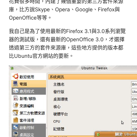
花費很多時間，內建了幾個重要的第三方套件來源
庫，比方說Skype、Opera、Google、Firefox與
OpenOffice等等。
我自己是為了使用最新的Firefox 3.1與3.0系列瀏覽
器的測試版，還有最新的OpenOffice 3.0，才選擇
透過第三方的套件來源庫，這些地方提供的版本都
比Ubuntu官方網站的要新。