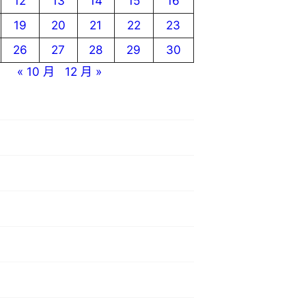
12
13
14
15
16
19
20
21
22
23
26
27
28
29
30
« 10 月
12 月 »