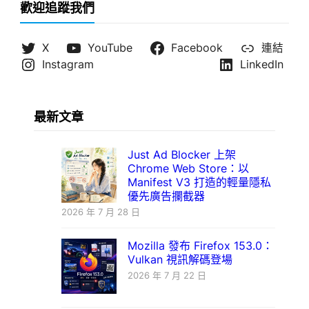
歡迎追蹤我們
X
YouTube
Facebook
連結
Instagram
LinkedIn
最新文章
Just Ad Blocker 上架
Chrome Web Store：以
Manifest V3 打造的輕量隱私
優先廣告攔截器
2026 年 7 月 28 日
Mozilla 發布 Firefox 153.0：
Vulkan 視訊解碼登場
2026 年 7 月 22 日