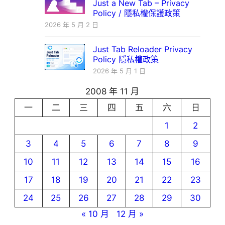
Just a New Tab – Privacy
Policy / 隱私權保護政策
2026 年 5 月 2 日
Just Tab Reloader Privacy
Policy 隱私權政策
2026 年 5 月 1 日
2008 年 11 月
一
二
三
四
五
六
日
1
2
3
4
5
6
7
8
9
10
11
12
13
14
15
16
17
18
19
20
21
22
23
24
25
26
27
28
29
30
« 10 月
12 月 »