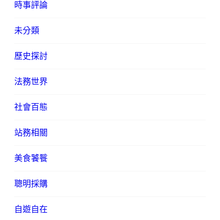
時事評論
未分類
歷史探討
法務世界
社會百態
站務相關
美食饕餮
聰明採購
自遊自在