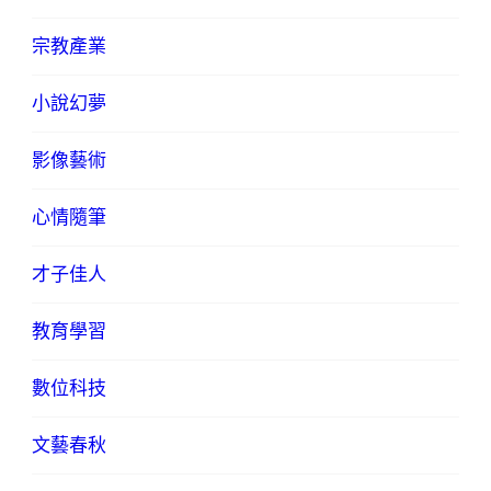
宗教產業
小說幻夢
影像藝術
心情隨筆
才子佳人
教育學習
數位科技
文藝春秋