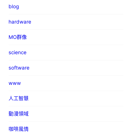
blog
hardware
MO群像
science
software
www
人工智慧
動漫領域
咖啡風情