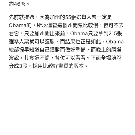
約46％。
先前就提過，因為加州的55張選舉人票一定是
Obama的，所以儘管這個州開票比較慢，但可不去
看它，只要加州開出來前，Obama只要拿到215張
選舉人票就可以獲勝，而結果也正是如此，Obama
總部提早知道自己獲勝而做好準備，而晚上的勝選
演說，其實還不錯，各位可以看看。下面全場演說
分成3段，採用比較好畫質的版本。