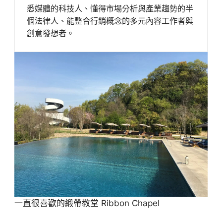
悉媒體的科技人、懂得市場分析與產業趨勢的半
個法律人、能整合行銷概念的多元內容工作者與
創意發想者。
一直很喜歡的緞帶教堂 Ribbon Chapel