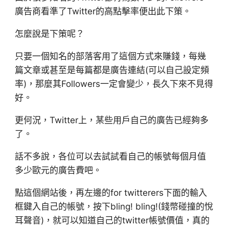
廣告商看準了Twitter的高點擊率便出此下策。
怎麼說是下策呢？
只要一個知名的部落客用了這個方式來賺錢，每幾
篇文章或甚至是每篇都是廣告連結(可以自己設定頻
率)，那麼其Followers一定會變少，長久下來不見得
好。
更何況，Twitter上，某些用戶自己的廣告已經夠多
了。
話不多說，各位可以去試試看自己的帳號每個月值
多少歐元的廣告費吧。
點這個網站後，再左邊的for twitterers下面的輸入
框鍵入自己的帳號，按下bling! bling!(錢幣碰撞的悅
耳聲音)，就可以知道自己的twitter帳號價值，真的