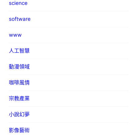
science
software
www
人工智慧
動漫領域
咖啡風情
宗教產業
小說幻夢
影像藝術