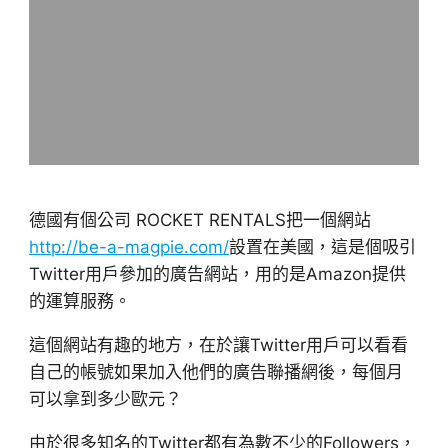
德國有個公司 ROCKET RENTALS把一個網站
http://be-a-magpie.com/
設置在美國，這是個吸引
Twitter用戶參加的廣告網站，用的是Amazon提供
的運算服務。
這個網站有趣的地方，在於讓Twitter用戶可以看看
自己的帳號如果加入他們的廣告聯播網後，每個月
可以拿到多少歐元？
由於很多知名的Twitter都有為數不少的Followers，