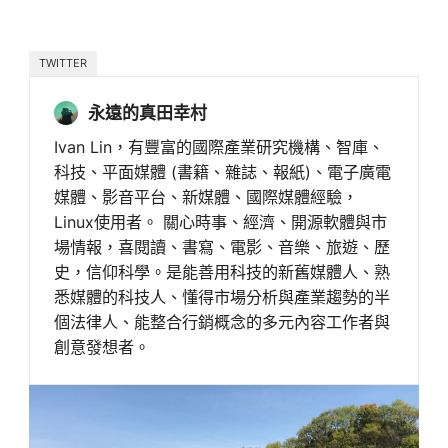
TWITTER
永遠的真田幸村
Ivan Lin，有豐富的國際產業研究機構、智庫、
科技、平面媒體 (書籍、雜誌、報紙)、電子廣電
媒體、影音平台、新媒體、國際媒體經驗，
Linux使用者。 關心時事、經濟、開源軟體與市
場情報，喜閱讀、書寫、電影、音樂、旅遊、歷
史，信仰科學。是能善用科技的新舊媒體人、熟
悉媒體的科技人、懂得市場分析與產業趨勢的半
個法律人、能整合行銷概念的多元內容工作者與
創意發想者。