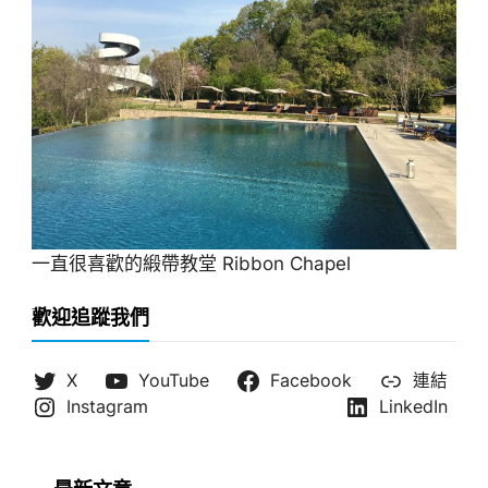
一直很喜歡的緞帶教堂 Ribbon Chapel
歡迎追蹤我們
X
YouTube
Facebook
連結
Instagram
LinkedIn