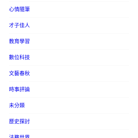
心情隨筆
才子佳人
教育學習
數位科技
文藝春秋
時事評論
未分類
歷史探討
法務世界