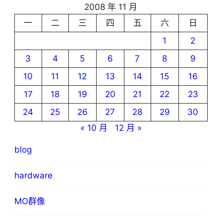
2008 年 11 月
一
二
三
四
五
六
日
1
2
3
4
5
6
7
8
9
10
11
12
13
14
15
16
17
18
19
20
21
22
23
24
25
26
27
28
29
30
« 10 月
12 月 »
blog
hardware
MO群像