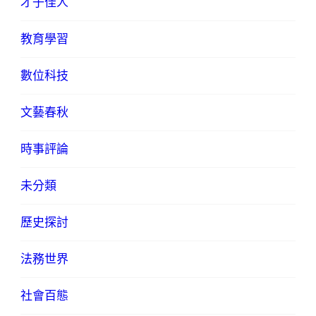
才子佳人
教育學習
數位科技
文藝春秋
時事評論
未分類
歷史探討
法務世界
社會百態