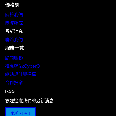
優格網
關於我們
團隊組成
最新消息
聯絡我們
服務一覽
顧問服務
推薦網站:CyberQ
網站設計與建構
合作提案
RSS
歡迎追蹤我們的最新消息
歡迎訂閱 !