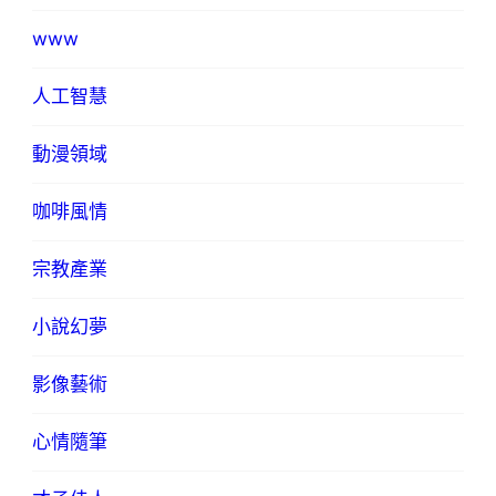
www
人工智慧
動漫領域
咖啡風情
宗教產業
小說幻夢
影像藝術
心情隨筆