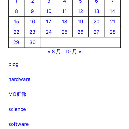
1
2
3
4
5
6
7
8
9
10
11
12
13
14
15
16
17
18
19
20
21
22
23
24
25
26
27
28
29
30
« 8 月
10 月 »
blog
hardware
MO群像
science
software