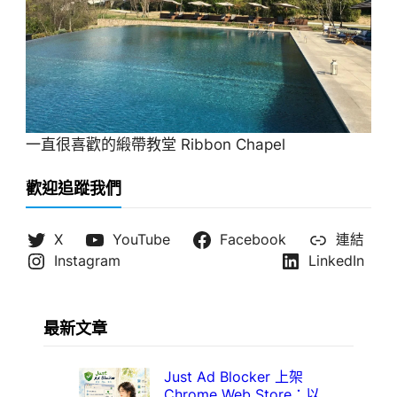
一直很喜歡的緞帶教堂 Ribbon Chapel
歡迎追蹤我們
X
YouTube
Facebook
連結
Instagram
LinkedIn
最新文章
Just Ad Blocker 上架
Chrome Web Store：以