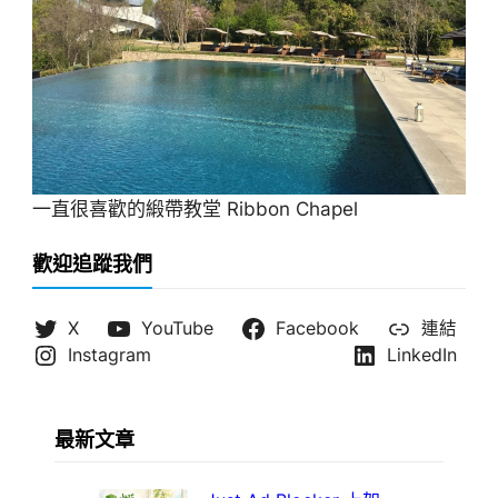
一直很喜歡的緞帶教堂 Ribbon Chapel
歡迎追蹤我們
X
YouTube
Facebook
連結
Instagram
LinkedIn
最新文章