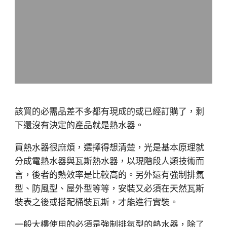
該買的必需品差不多都有現成的或已經訂購了，剩
下還沒有決定的產品就是熱水器。
買熱水器很麻煩，選擇得想清楚，光是基本原理就
分成電熱水器與瓦斯熱水器，以現階段人類技術而
言，後者的熱效率是比較高的。另外還有強制排氣
型、防風型、屋外型等等，安裝又必須在天然瓦斯
裝表之後或搭配桶裝瓦斯，才能進行實裝。
一般大樓使用的必須是強制排氣型的熱水器，除了