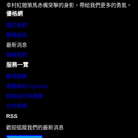
幸村紅鎧策馬赤備突擊的身影，帶給我們更多的勇氣。
優格網
關於我們
團隊組成
最新消息
聯絡我們
服務一覽
顧問服務
推薦網站:CyberQ
網站設計與建構
合作提案
RSS
歡迎追蹤我們的最新消息