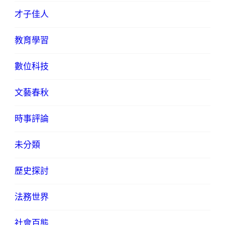
才子佳人
教育學習
數位科技
文藝春秋
時事評論
未分類
歷史探討
法務世界
社會百態