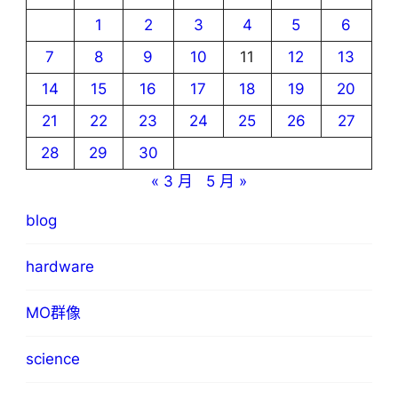
1
2
3
4
5
6
7
8
9
10
11
12
13
14
15
16
17
18
19
20
21
22
23
24
25
26
27
28
29
30
« 3 月
5 月 »
blog
hardware
MO群像
science