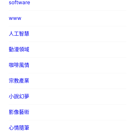
software
www
人工智慧
動漫領域
咖啡風情
宗教產業
小說幻夢
影像藝術
心情隨筆