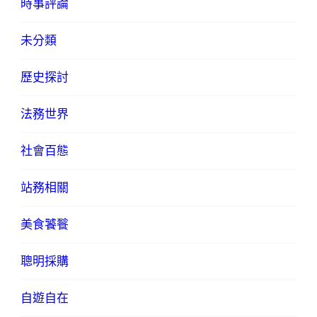
時事評論
未分類
歷史探討
法務世界
社會百態
站務相關
美食饕餮
聰明採購
自遊自在