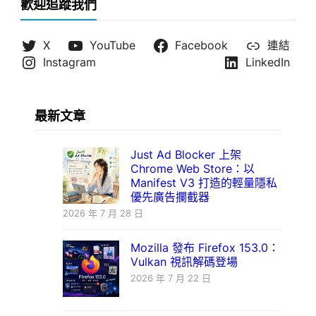
歡迎追蹤我們
X
YouTube
Facebook
連結
Instagram
LinkedIn
最新文章
Just Ad Blocker 上架
Chrome Web Store：以
Manifest V3 打造的輕量隱私
優先廣告攔截器
2026 年 7 月 28 日
Mozilla 發布 Firefox 153.0：
Vulkan 視訊解碼登場
2026 年 7 月 22 日