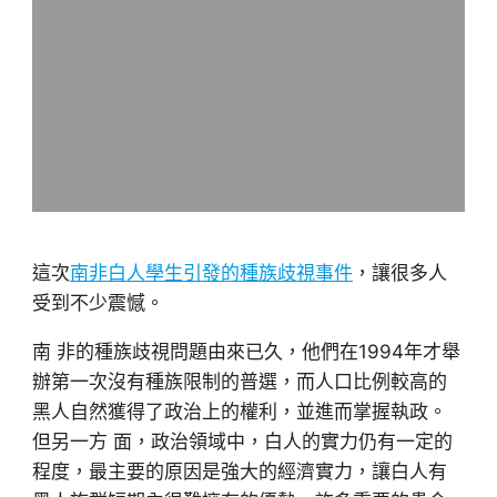
這次
南非白人學生引發的種族歧視事件
，讓很多人
受到不少震憾。
南 非的種族歧視問題由來已久，他們在1994年才舉
辦第一次沒有種族限制的普選，而人口比例較高的
黑人自然獲得了政治上的權利，並進而掌握執政。
但另一方 面，政治領域中，白人的實力仍有一定的
程度，最主要的原因是強大的經濟實力，讓白人有