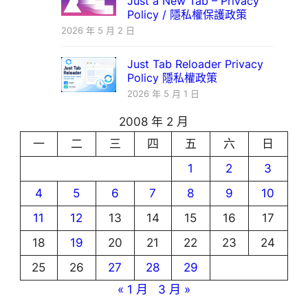
Just a New Tab – Privacy
Policy / 隱私權保護政策
2026 年 5 月 2 日
Just Tab Reloader Privacy
Policy 隱私權政策
2026 年 5 月 1 日
2008 年 2 月
一
二
三
四
五
六
日
1
2
3
4
5
6
7
8
9
10
11
12
13
14
15
16
17
18
19
20
21
22
23
24
25
26
27
28
29
« 1 月
3 月 »