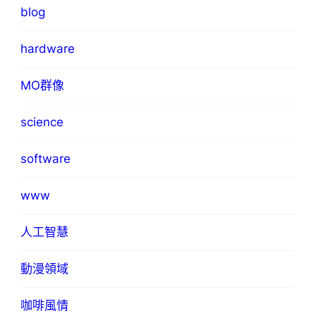
blog
hardware
MO群像
science
software
www
人工智慧
動漫領域
咖啡風情