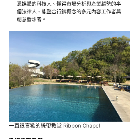
悉媒體的科技人、懂得市場分析與產業趨勢的半
個法律人、能整合行銷概念的多元內容工作者與
創意發想者。
一直很喜歡的緞帶教堂 Ribbon Chapel