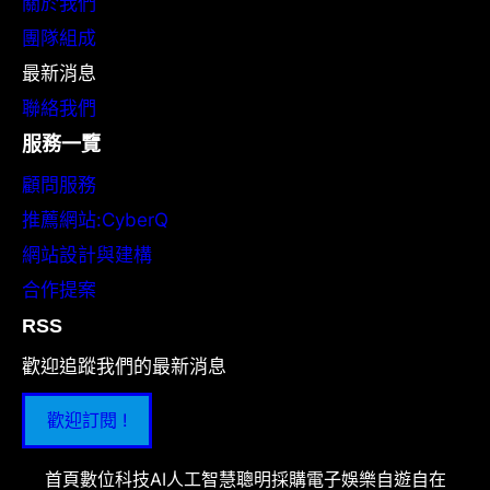
關於我們
團隊組成
最新消息
聯絡我們
服務一覽
顧問服務
推薦網站:CyberQ
網站設計與建構
合作提案
RSS
歡迎追蹤我們的最新消息
歡迎訂閱 !
首頁
數位科技
AI人工智慧
聰明採購
電子娛樂
自遊自在