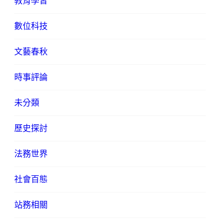
教育學習
數位科技
文藝春秋
時事評論
未分類
歷史探討
法務世界
社會百態
站務相關