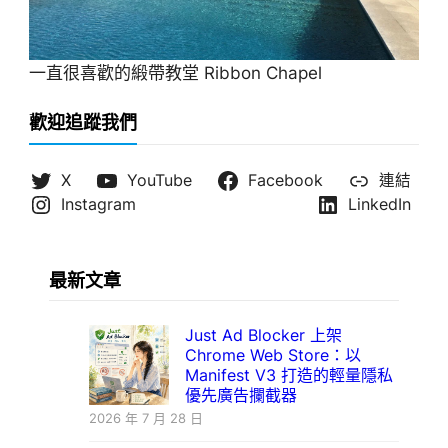
一直很喜歡的緞帶教堂 Ribbon Chapel
歡迎追蹤我們
X
YouTube
Facebook
連結
Instagram
LinkedIn
最新文章
Just Ad Blocker 上架
Chrome Web Store：以
Manifest V3 打造的輕量隱私
優先廣告攔截器
2026 年 7 月 28 日