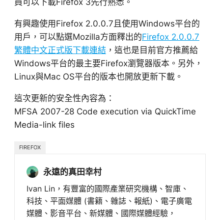
員可以下載Firefox 3先行熟悉。
有興趣使用Firefox 2.0.0.7且使用Windows平台的
用戶，可以點選Mozilla方面釋出的
Firefox 2.0.0.7
繁體中文正式版下載連結
，這也是目前官方推薦給
Windows平台的最主要Firefox瀏覽器版本。另外，
Linux與Mac OS平台的版本也開放更新下載。
這次更新的安全性內容為：
MFSA 2007-28 Code execution via QuickTime
Media-link files
FIREFOX
永遠的真田幸村
Ivan Lin，有豐富的國際產業研究機構、智庫、
科技、平面媒體 (書籍、雜誌、報紙)、電子廣電
媒體、影音平台、新媒體、國際媒體經驗，