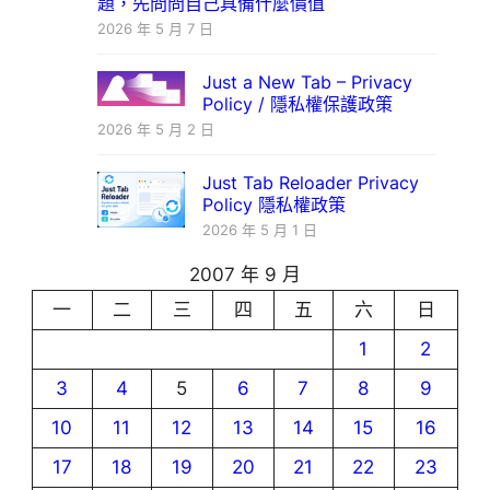
題，先問問自己具備什麼價值
2026 年 5 月 7 日
Just a New Tab – Privacy
Policy / 隱私權保護政策
2026 年 5 月 2 日
Just Tab Reloader Privacy
Policy 隱私權政策
2026 年 5 月 1 日
2007 年 9 月
一
二
三
四
五
六
日
1
2
3
4
5
6
7
8
9
10
11
12
13
14
15
16
17
18
19
20
21
22
23