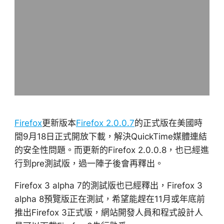
Firefox
更新版本
Firefox 2.0.0.7
的正式版在美國時
間9月18日正式開放下載，解決QuickTime媒體連結
的安全性問題。而更新的Firefox 2.0.0.8，也已經進
行到pre測試版，過一陣子後會再釋出。
Firefox 3 alpha 7的測試版也已經釋出，Firefox 3
alpha 8預覽版正在測試，希望能趕在11月或年底前
推出Firefox 3正式版，網站開發人員和程式設計人