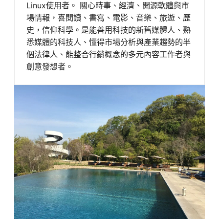
Linux使用者。 關心時事、經濟、開源軟體與市
場情報，喜閱讀、書寫、電影、音樂、旅遊、歷
史，信仰科學。是能善用科技的新舊媒體人、熟
悉媒體的科技人、懂得市場分析與產業趨勢的半
個法律人、能整合行銷概念的多元內容工作者與
創意發想者。