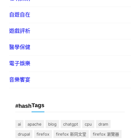
自遊自在
遊戲評析
醫學保健
電子娛樂
音樂饗宴
Tags
#hash
ai
apache
blog
chatgpt
cpu
dram
drupal
firefox
firefox 新同文堂
firefox 瀏覽器