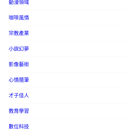
動漫領域
咖啡風情
宗教產業
小說幻夢
影像藝術
心情隨筆
才子佳人
教育學習
數位科技