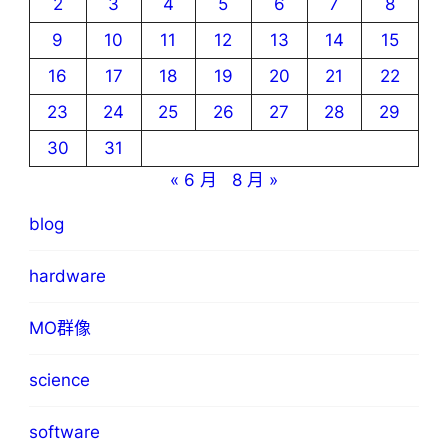
2
3
4
5
6
7
8
9
10
11
12
13
14
15
16
17
18
19
20
21
22
23
24
25
26
27
28
29
30
31
« 6 月
8 月 »
blog
hardware
MO群像
science
software