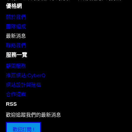
優格網
關於我們
團隊組成
最新消息
聯絡我們
服務一覽
顧問服務
推薦網站:CyberQ
網站設計與建構
合作提案
RSS
歡迎追蹤我們的最新消息
歡迎訂閱 !