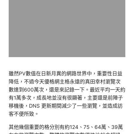
雖然PV數值在日新月異的網路世界中，重要性日益
降低，不過今天優格網主格永遠的真田幸村瀏覽次
數達到600萬次，還是來記錄一下。最近平均一天約
有1萬多次，成長地並沒有很顯著，主要還是前陣子
移機後，DNS 更新期間減少了一些瀏覽，並造成訪
客不便所致。
其他幾個重要的格分別有約124、75、64萬、39萬