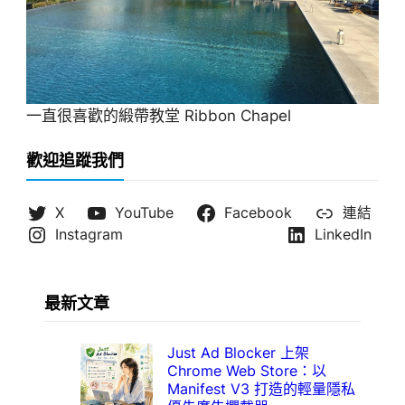
一直很喜歡的緞帶教堂 Ribbon Chapel
歡迎追蹤我們
X
YouTube
Facebook
連結
Instagram
LinkedIn
最新文章
Just Ad Blocker 上架
Chrome Web Store：以
Manifest V3 打造的輕量隱私