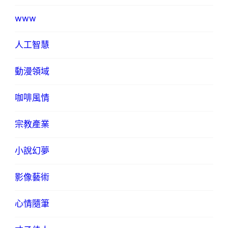
www
人工智慧
動漫領域
咖啡風情
宗教產業
小說幻夢
影像藝術
心情隨筆