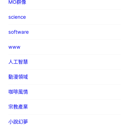
MO群像
science
software
www
人工智慧
動漫領域
咖啡風情
宗教產業
小說幻夢