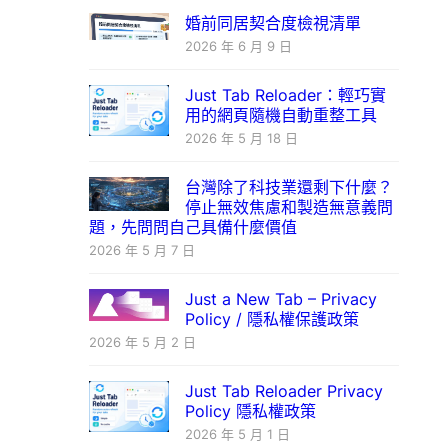
婚前同居契合度檢視清單
2026 年 6 月 9 日
Just Tab Reloader：輕巧實
用的網頁隨機自動重整工具
2026 年 5 月 18 日
台灣除了科技業還剩下什麼？
停止無效焦慮和製造無意義問
題，先問問自己具備什麼價值
2026 年 5 月 7 日
Just a New Tab – Privacy
Policy / 隱私權保護政策
2026 年 5 月 2 日
Just Tab Reloader Privacy
Policy 隱私權政策
2026 年 5 月 1 日