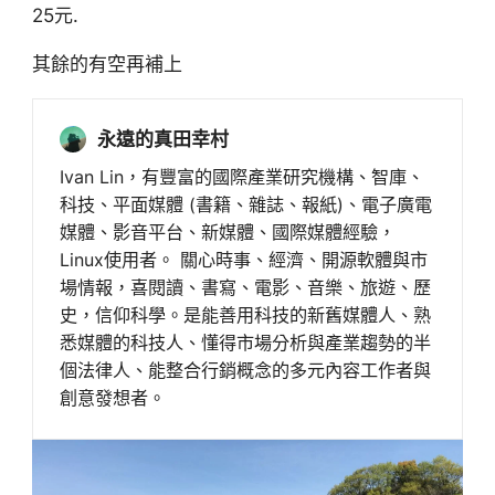
25元.
其餘的有空再補上
永遠的真田幸村
Ivan Lin，有豐富的國際產業研究機構、智庫、
科技、平面媒體 (書籍、雜誌、報紙)、電子廣電
媒體、影音平台、新媒體、國際媒體經驗，
Linux使用者。 關心時事、經濟、開源軟體與市
場情報，喜閱讀、書寫、電影、音樂、旅遊、歷
史，信仰科學。是能善用科技的新舊媒體人、熟
悉媒體的科技人、懂得市場分析與產業趨勢的半
個法律人、能整合行銷概念的多元內容工作者與
創意發想者。