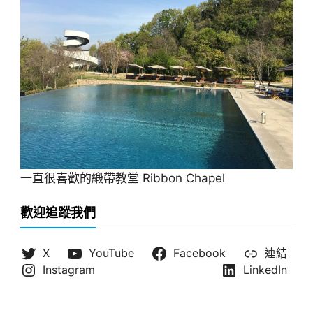
一直很喜歡的緞帶教堂 Ribbon Chapel
歡迎追蹤我們
X
YouTube
Facebook
連結
Instagram
LinkedIn