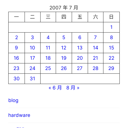
2007 年 7 月
一
二
三
四
五
六
日
1
2
3
4
5
6
7
8
9
10
11
12
13
14
15
16
17
18
19
20
21
22
23
24
25
26
27
28
29
30
31
« 6 月
8 月 »
blog
hardware