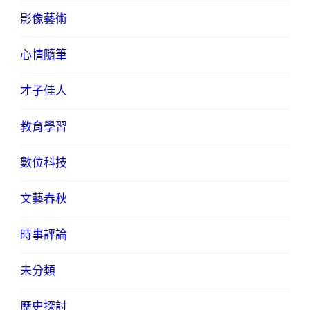
影像藝術
心情隨筆
才子佳人
教育學習
數位科技
文藝春秋
時事評論
未分類
歷史探討