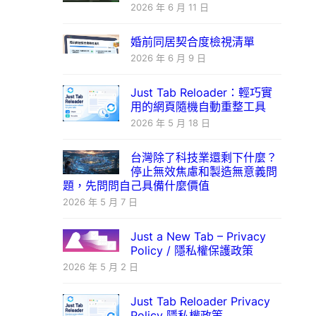
2026 年 6 月 11 日
婚前同居契合度檢視清單
2026 年 6 月 9 日
Just Tab Reloader：輕巧實
用的網頁隨機自動重整工具
2026 年 5 月 18 日
台灣除了科技業還剩下什麼？
停止無效焦慮和製造無意義問
題，先問問自己具備什麼價值
2026 年 5 月 7 日
Just a New Tab – Privacy
Policy / 隱私權保護政策
2026 年 5 月 2 日
Just Tab Reloader Privacy
Policy 隱私權政策