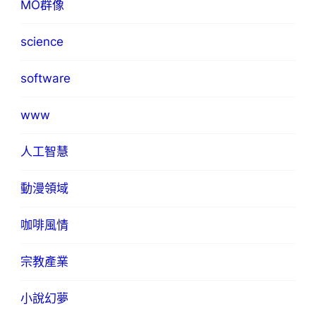
MO群像
science
software
www
人工智慧
動漫領域
咖啡風情
宗教產業
小說幻夢