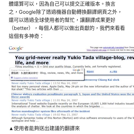
體還算可以，因為自己可以提交正確版本。換言
之，Google除了透過機器自動轉換翻譯網頁之外，
還可以透過全球使用者的幫忙，讓翻譯成果更好
（better），每個人都可以做出貢獻的，我們來看看
這個有多神奇：
▲使用者能夠送出建議的翻譯來