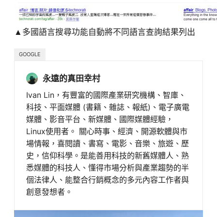
▲多國語言搜尋功能自動將不同語言查詢結果列出
GOOGLE
永遠的真田幸村
Ivan Lin，有豐富的國際產業研究機構、智庫、
科技、平面媒體 (書籍、雜誌、報紙)、電子廣電
媒體、影音平台、新媒體、國際媒體經驗，
Linux使用者。 關心時事、經濟、開源軟體與市
場情報，喜閱讀、書寫、電影、音樂、旅遊、歷
史，信仰科學。是能善用科技的新舊媒體人、熟
悉媒體的科技人、懂得市場分析與產業趨勢的半
個法律人、能整合行銷概念的多元內容工作者與
創意發想者。