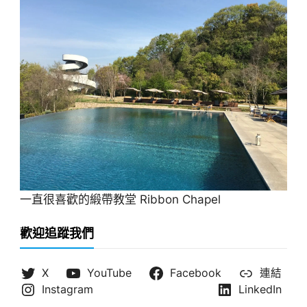
一直很喜歡的緞帶教堂 Ribbon Chapel
歡迎追蹤我們
X
YouTube
Facebook
連結
Instagram
LinkedIn