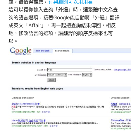
處，很值得推薦，
有興趣的可以用用看。
這可以讓你輸入查詢「外遇」時，選繁體中文為查
詢的語言選項，接著Google能自動將「外遇」翻譯
成英文「Affair」，再一起把查詢結果傳回，相反
地，修改語言的選項，讓翻譯的順序反過來也可
以。