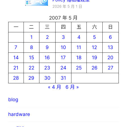
2026 年 5 月 1 日
2007 年 5 月
一
二
三
四
五
六
日
1
2
3
4
5
6
7
8
9
10
11
12
13
14
15
16
17
18
19
20
21
22
23
24
25
26
27
28
29
30
31
« 4 月
6 月 »
blog
hardware