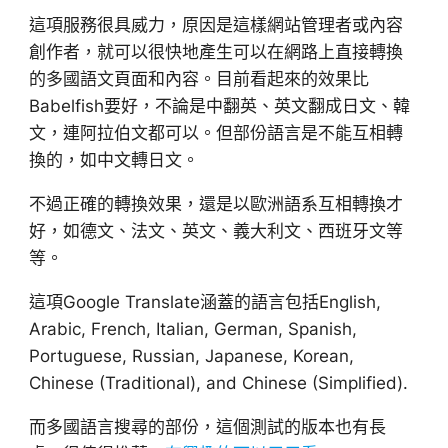
這項服務很具威力，原因是這樣網站管理者或內容
創作者，就可以很快地產生可以在網路上直接轉換
的多國語文頁面和內容。目前看起來的效果比
Babelfish要好，不論是中翻英、英文翻成日文、韓
文，連阿拉伯文都可以。但部份語言是不能互相轉
換的，如中文轉日文。
不過正確的轉換效果，還是以歐洲語系互相轉換才
好，如德文、法文、英文、義大利文、西班牙文等
等。
這項Google Translate涵蓋的語言包括English,
Arabic, French, Italian, German, Spanish,
Portuguese, Russian, Japanese, Korean,
Chinese (Traditional), and Chinese (Simplified).
而多國語言搜尋的部份，這個測試的版本也有長