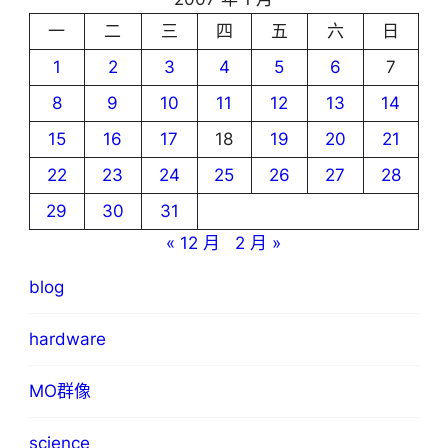
一
二
三
四
五
六
日
1
2
3
4
5
6
7
8
9
10
11
12
13
14
15
16
17
18
19
20
21
22
23
24
25
26
27
28
29
30
31
« 12 月
2 月 »
blog
hardware
MO群像
science