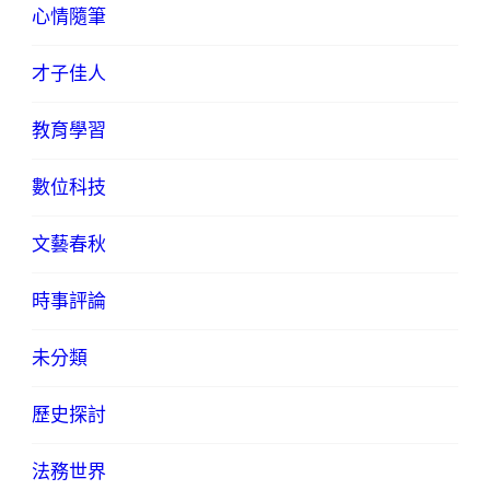
心情隨筆
才子佳人
教育學習
數位科技
文藝春秋
時事評論
未分類
歷史探討
法務世界