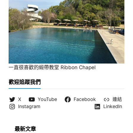
一直很喜歡的緞帶教堂 Ribbon Chapel
歡迎追蹤我們
X
YouTube
Facebook
連結
Instagram
LinkedIn
最新文章