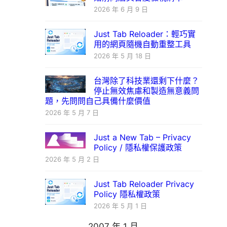
2026 年 6 月 9 日
Just Tab Reloader：輕巧實
用的網頁隨機自動重整工具
2026 年 5 月 18 日
台灣除了科技業還剩下什麼？
停止無效焦慮和製造無意義問
題，先問問自己具備什麼價值
2026 年 5 月 7 日
Just a New Tab – Privacy
Policy / 隱私權保護政策
2026 年 5 月 2 日
Just Tab Reloader Privacy
Policy 隱私權政策
2026 年 5 月 1 日
2007 年 1 月