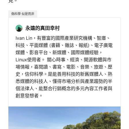
見。
偽科學 似是而非
永遠的真田幸村
Ivan Lin，有豐富的國際產業研究機構、智庫、
科技、平面媒體 (書籍、雜誌、報紙)、電子廣電
媒體、影音平台、新媒體、國際媒體經驗，
Linux使用者。 關心時事、經濟、開源軟體與市
場情報，喜閱讀、書寫、電影、音樂、旅遊、歷
史，信仰科學。是能善用科技的新舊媒體人、熟
悉媒體的科技人、懂得市場分析與產業趨勢的半
個法律人、能整合行銷概念的多元內容工作者與
創意發想者。