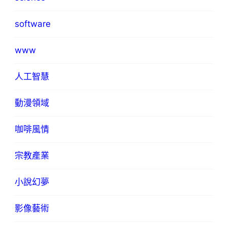
software
www
人工智慧
動漫領域
咖啡風情
宗教產業
小說幻夢
影像藝術