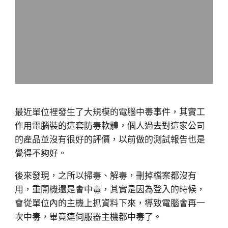
最近單位裡發生了大規模的電腦中毒事件，其實工
作用電腦裝的這套防毒軟體，個人過去對這家公司
的產品並沒有很好的評價，以前做的測試報告也是
覺得不夠好。
後來發現，之所以掃毒、解毒，刪掉檔案都沒有
用，重開機還是會中毒，其實是因為登入的時候，
會從單位內的主機上抓資料下來，導致電腦會再一
次中毒，畢竟連伺服器主機都中毒了。