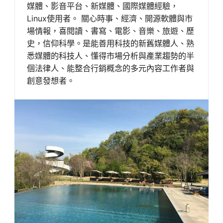
媒體、影音平台、新媒體、國際媒體經驗，
Linux使用者。 關心時事、經濟、開源軟體與市
場情報，喜閱讀、書寫、電影、音樂、旅遊、歷
史，信仰科學。是能善用科技的新舊媒體人、熟
悉媒體的科技人、懂得市場分析與產業趨勢的半
個法律人、能整合行銷概念的多元內容工作者與
創意發想者。