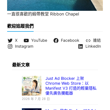
一直很喜歡的緞帶教堂 Ribbon Chapel
歡迎追蹤我們
X
YouTube
Facebook
連結
Instagram
LinkedIn
最新文章
Just Ad Blocker 上架
Chrome Web Store：以
Manifest V3 打造的輕量隱私
優先廣告攔截器
2026 年 7 月 28 日