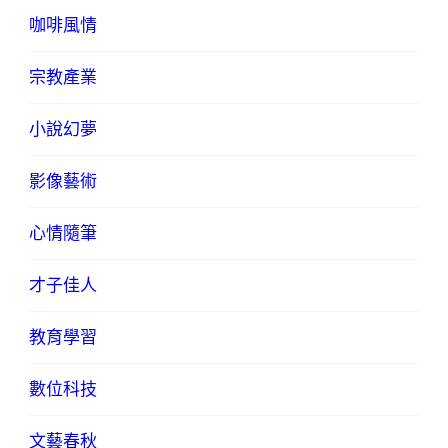
咖啡風情
宗教產業
小說幻夢
影像藝術
心情隨筆
才子佳人
教育學習
數位科技
文藝春秋