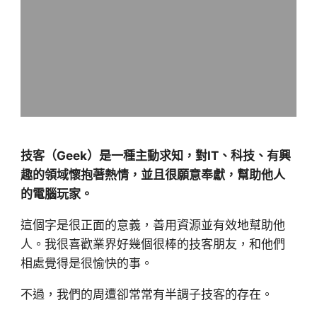
技客（Geek）是一種主動求知，對IT、科技、有興
趣的領域懷抱著熱情，並且很願意奉獻，幫助他人
的電腦玩家。
這個字是很正面的意義，善用資源並有效地幫助他
人。我很喜歡業界好幾個很棒的技客朋友，和他們
相處覺得是很愉快的事。
不過，我們的周遭卻常常有半調子技客的存在。