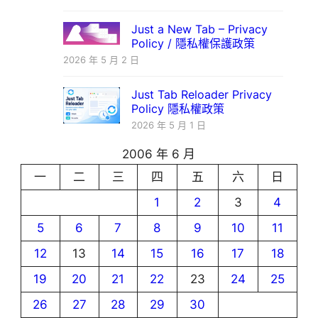
Just a New Tab – Privacy
Policy / 隱私權保護政策
2026 年 5 月 2 日
Just Tab Reloader Privacy
Policy 隱私權政策
2026 年 5 月 1 日
2006 年 6 月
一
二
三
四
五
六
日
1
2
3
4
5
6
7
8
9
10
11
12
13
14
15
16
17
18
19
20
21
22
23
24
25
26
27
28
29
30