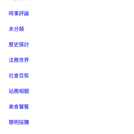
時事評論
未分類
歷史探討
法務世界
社會百態
站務相關
美食饕餮
聰明採購