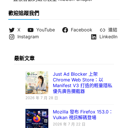
歡迎追蹤我們
X
YouTube
Facebook
連結
Instagram
LinkedIn
最新文章
Just Ad Blocker 上架
Chrome Web Store：以
Manifest V3 打造的輕量隱私
優先廣告攔截器
2026 年 7 月 28 日
Mozilla 發布 Firefox 153.0：
Vulkan 視訊解碼登場
2026 年 7 月 22 日