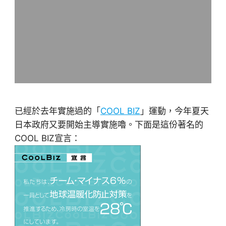
已經於去年實施過的「
COOL BIZ
」運動，今年夏天
日本政府又要開始主導實施嚕。下面是這份著名的
COOL BIZ宣言：