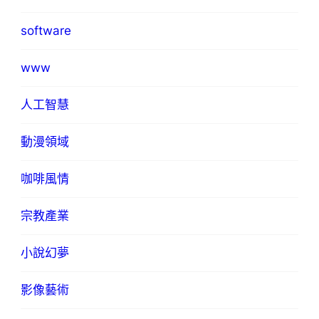
software
www
人工智慧
動漫領域
咖啡風情
宗教產業
小說幻夢
影像藝術