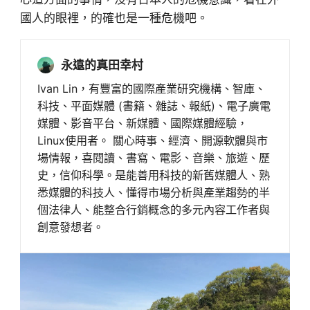
國人的眼裡，的確也是一種危機吧。
永遠的真田幸村
Ivan Lin，有豐富的國際產業研究機構、智庫、
科技、平面媒體 (書籍、雜誌、報紙)、電子廣電
媒體、影音平台、新媒體、國際媒體經驗，
Linux使用者。 關心時事、經濟、開源軟體與市
場情報，喜閱讀、書寫、電影、音樂、旅遊、歷
史，信仰科學。是能善用科技的新舊媒體人、熟
悉媒體的科技人、懂得市場分析與產業趨勢的半
個法律人、能整合行銷概念的多元內容工作者與
創意發想者。