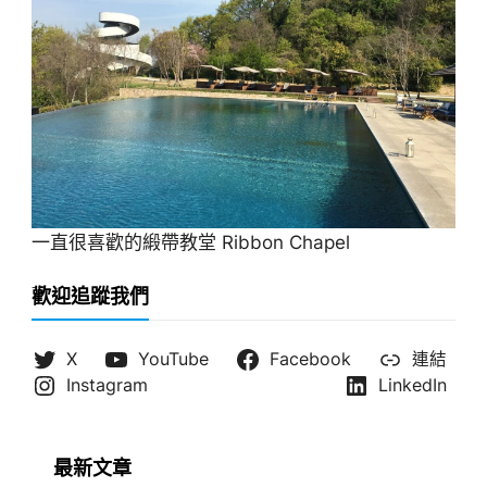
一直很喜歡的緞帶教堂 Ribbon Chapel
歡迎追蹤我們
X
YouTube
Facebook
連結
Instagram
LinkedIn
最新文章