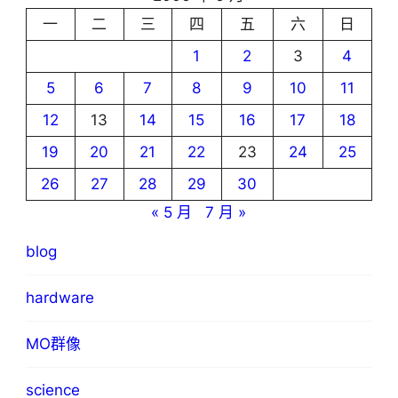
一
二
三
四
五
六
日
1
2
3
4
5
6
7
8
9
10
11
12
13
14
15
16
17
18
19
20
21
22
23
24
25
26
27
28
29
30
« 5 月
7 月 »
blog
hardware
MO群像
science