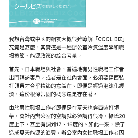
我想台灣或中國的網友大概很難瞭解「COOL BIZ」
究竟是甚麼，其實這是一種辦公室冷氣溫度學和職
場禮節、能源政策的綜合考量。
首先，日本職場與社會，普遍地有男性職場工作者
出門拜訪客戶，或者是在社內會面，必須要穿西裝
打領帶才合乎禮節的意識在。即便是經過泡沫化經
濟，這份根深蒂固的概念還是存在著。
由於男性職場工作者即便是在夏天也穿西裝打領
帶，會社內辦公室的空調就必須調得很冷，攝氏20
度上下，甚至有調到17、16度的。如此一來，除了
造成夏天能源的浪費，辦公室內女性職場工作者因