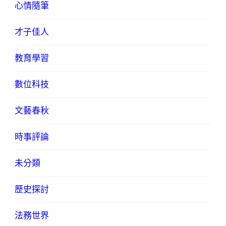
心情隨筆
才子佳人
教育學習
數位科技
文藝春秋
時事評論
未分類
歷史探討
法務世界