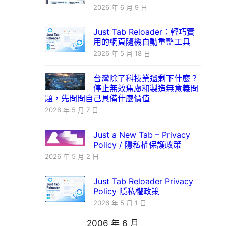
2026 年 6 月 9 日
Just Tab Reloader：輕巧實
用的網頁隨機自動重整工具
2026 年 5 月 18 日
台灣除了科技業還剩下什麼？
停止無效焦慮和製造無意義問
題，先問問自己具備什麼價值
2026 年 5 月 7 日
Just a New Tab – Privacy
Policy / 隱私權保護政策
2026 年 5 月 2 日
Just Tab Reloader Privacy
Policy 隱私權政策
2026 年 5 月 1 日
2006 年 6 月