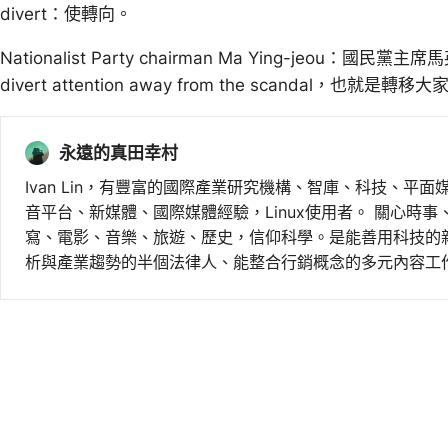
divert：使轉向。
Nationalist Party chairman Ma Ying-je
divert attention away from the scandal，也
永遠的真田幸村
Ivan Lin，有豐富的國際產業研究機構、智庫、科技、平面
音平台、新媒體、國際媒體經驗，Linux使用者。 關心時
寫、電影、音樂、旅遊、歷史，信仰科學。是能善用科技的
析與產業趨勢的半個法律人、能整合行銷概念的多元內容工