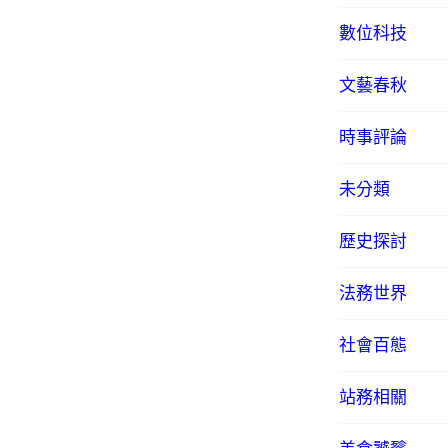
數位科技
文藝春秋
時事評論
未分類
歷史探討
法務世界
社會百態
站務相關