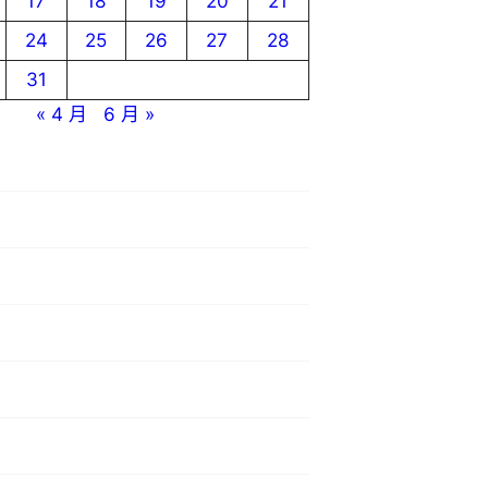
17
18
19
20
21
24
25
26
27
28
31
« 4 月
6 月 »