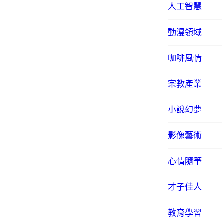
人工智慧
動漫領域
咖啡風情
宗教產業
小說幻夢
影像藝術
心情隨筆
才子佳人
教育學習