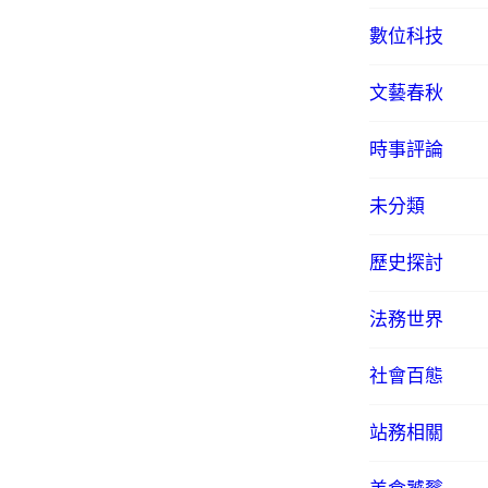
數位科技
文藝春秋
時事評論
未分類
歷史探討
法務世界
社會百態
站務相關