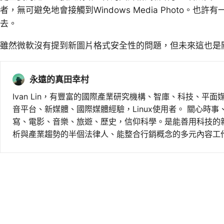
者，無可避免地會接觸到Windows Media Photo。也
去。
雖然微軟沒有提到新圖片格式安全性的問題，但未來這也是
永遠的真田幸村
Ivan Lin，有豐富的國際產業研究機構、智庫、科技、平面
音平台、新媒體、國際媒體經驗，Linux使用者。 關心時
寫、電影、音樂、旅遊、歷史，信仰科學。是能善用科技的
析與產業趨勢的半個法律人、能整合行銷概念的多元內容工