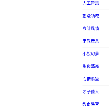
人工智慧
動漫領域
咖啡風情
宗教產業
小說幻夢
影像藝術
心情隨筆
才子佳人
教育學習