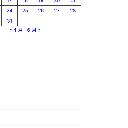
17
18
19
20
21
24
25
26
27
28
31
« 4 月
6 月 »