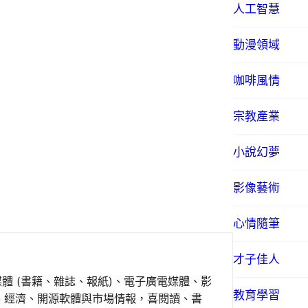
人工智慧
動漫領域
咖啡風情
宗教產業
小說幻夢
影像藝術
心情隨筆
才子佳人
媒體 (書籍、雜誌、報紙)、電子廣電媒體、影
教育學習
事、經濟、開源軟體與市場情報，喜閱讀、書