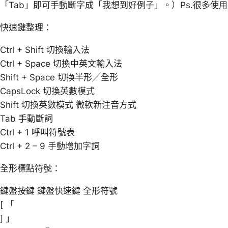
「Tab」即可手動斷字成「我想到好例子」。）Ps.很多使
快速鍵整理：
Ctrl + Shift 切換輸入法
Ctrl + Space 切換中英文輸入法
Shift + Space 切換半形╱全形
CapsLock 切換英數模式
Shift 切換英數模式 微軟新注音方式
Tab 手動斷詞
Ctrl + 1 呼叫符號表
Ctrl + 2 – 9 手動增加字詞
全形標點符號：
鍵盤按鍵 鍵盤快速鍵 全形符號
[ 「
] 」