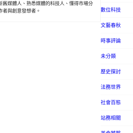
新舊媒體人、熟悉媒體的科技人、懂得市場分
數位科技
作者與創意發想者。
文藝春秋
時事評論
未分類
歷史探討
法務世界
社會百態
站務相關