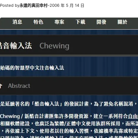
Posted by
永遠的真田幸村
–
2006 年 5 月 14 日