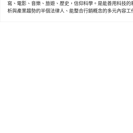
寫、電影、音樂、旅遊、歷史，信仰科學。是能善用科技的
析與產業趨勢的半個法律人、能整合行銷概念的多元內容工