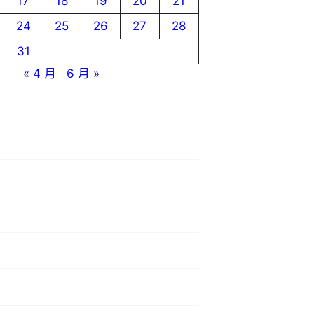
17
18
19
20
21
24
25
26
27
28
31
« 4 月
6 月 »