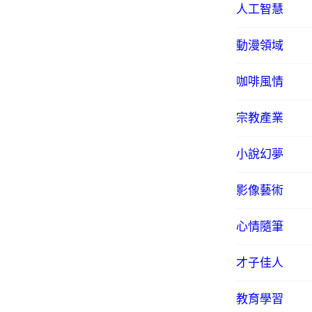
人工智慧
動漫領域
咖啡風情
宗教產業
小說幻夢
影像藝術
心情隨筆
才子佳人
教育學習