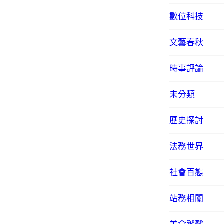
數位科技
文藝春秋
時事評論
未分類
歷史探討
法務世界
社會百態
站務相關