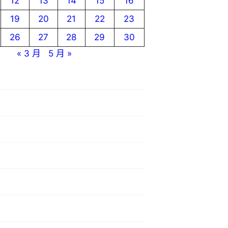
12
13
14
15
16
19
20
21
22
23
26
27
28
29
30
« 3 月
5 月 »