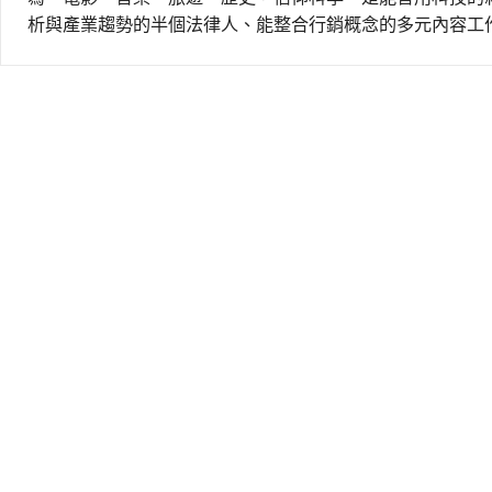
析與產業趨勢的半個法律人、能整合行銷概念的多元內容工