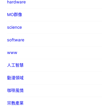
hardware
MO群像
science
software
www
人工智慧
動漫領域
咖啡風情
宗教產業