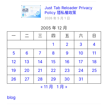
Just Tab Reloader Privacy
Policy 隱私權政策
2026 年 5 月 1 日
2005 年 12 月
一
二
三
四
五
六
日
1
2
3
4
5
6
7
8
9
10
11
12
13
14
15
16
17
18
19
20
21
22
23
24
25
26
27
28
29
30
31
« 11 月
1 月 »
blog