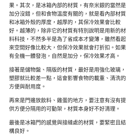
果。其次，是冰箱內部的材質，有奈米銀的當然是
加分沒錯，但和食物溫度有關的，就是看內部材質
和冰箱外殼的厚度，越厚的，其保冷效果會比較
好。越薄的，除非它的材質有特別說明是用新的材
料科技，不然多半是為了省成本才變薄，雖然看起
來空間好像比較大，但保冷效果就會打折扣。如果
有全機一體發泡，自然是加分，保冷效果才高。
接著是儲物盤、隔版的材質，最好是用強化玻璃，
塑膠就比較差一點，這會影響食物的載重、清洗的
方便與耐用度。
再來是門邊放飲料、雞蛋的地方，要注意有沒有提
供方便分隔用的可動架，材質本身好不好清理。
最後是冰箱門的感覺與接縫處的材質，要緊密且結
構良好。