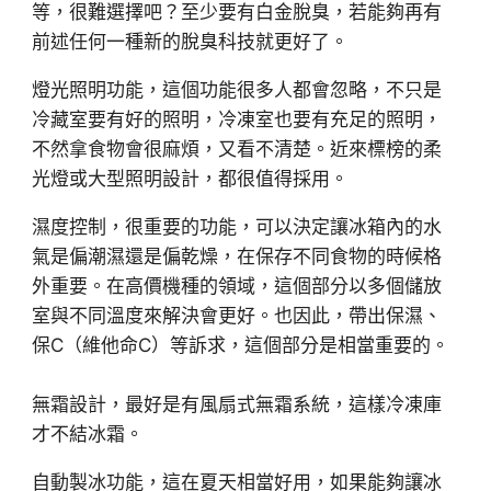
等，很難選擇吧？至少要有白金脫臭，若能夠再有
前述任何一種新的脫臭科技就更好了。
燈光照明功能，這個功能很多人都會忽略，不只是
冷藏室要有好的照明，冷凍室也要有充足的照明，
不然拿食物會很麻煩，又看不清楚。近來標榜的柔
光燈或大型照明設計，都很值得採用。
濕度控制，很重要的功能，可以決定讓冰箱內的水
氣是偏潮濕還是偏乾燥，在保存不同食物的時候格
外重要。在高價機種的領域，這個部分以多個儲放
室與不同溫度來解決會更好。也因此，帶出保濕、
保C（維他命C）等訴求，這個部分是相當重要的。
無霜設計，最好是有風扇式無霜系統，這樣冷凍庫
才不結冰霜。
自動製冰功能，這在夏天相當好用，如果能夠讓冰