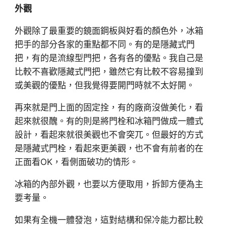
外觀
外觀除了最重要的鏡面鋼板與好看的顏色外，冰箱
把手的部分各家的重點都不同。有的是隱藏式門
把，有的是流線型門把，各有各的優點。我自己是
比較不喜歡隱藏式門把，雖然它有比較不容易撞到
或美觀的優點，但我覺得要開門時就不太好開。
再來就是門上面的固定拴，有的廠商沒做美化，看
起來就很醜。有的則是將門栓和冰箱門做成一體式
設計，看起來就很美觀也不會突兀。但最好的方式
是隱藏式門栓，看起來更美觀，也不會有前者的在
正面看OK，看側面破功的情形。
冰箱的內部外觀，也要以方便取用，拆卸方便為主
要考量。
如果有全機一體發泡，這對結構和保冷能力都比較