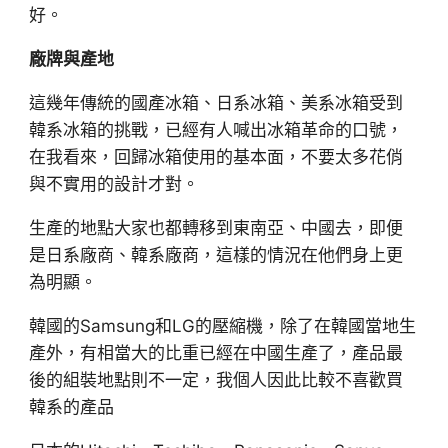
好。
廠牌與產地
這幾年傳統的國產冰箱、日系冰箱、美系冰箱受到
韓系冰箱的挑戰，已經有人喊出冰箱革命的口號，
在我看來，回歸冰箱使用的基本面，不要太多花俏
與不實用的設計才對。
生產的地點大家也都轉移到東南亞、中國去，即便
是日系廠商、韓系廠商，這樣的情況在他們身上更
為明顯。
韓國的Samsung和LG的壓縮機，除了在韓國當地生
產外，有相當大的比重已經在中國生產了，產品最
後的組裝地點則不一定，我個人因此比較不喜歡買
韓系的產品