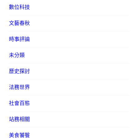
數位科技
文藝春秋
時事評論
未分類
歷史探討
法務世界
社會百態
站務相關
美食饕餮