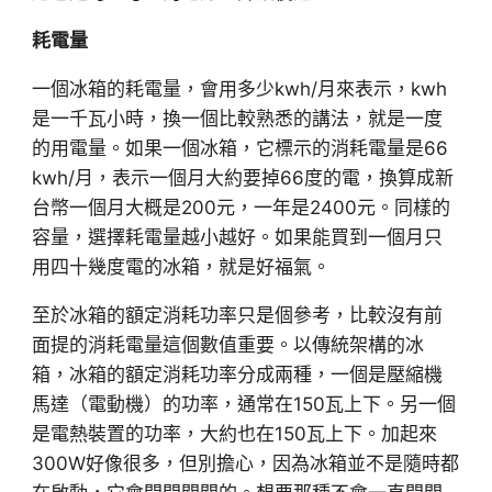
耗電量
一個冰箱的耗電量，會用多少kwh/月來表示，kwh
是一千瓦小時，換一個比較熟悉的講法，就是一度
的用電量。如果一個冰箱，它標示的消耗電量是66
kwh/月，表示一個月大約要掉66度的電，換算成新
台幣一個月大概是200元，一年是2400元。同樣的
容量，選擇耗電量越小越好。如果能買到一個月只
用四十幾度電的冰箱，就是好福氣。
至於冰箱的額定消耗功率只是個參考，比較沒有前
面提的消耗電量這個數值重要。以傳統架構的冰
箱，冰箱的額定消耗功率分成兩種，一個是壓縮機
馬達（電動機）的功率，通常在150瓦上下。另一個
是電熱裝置的功率，大約也在150瓦上下。加起來
300W好像很多，但別擔心，因為冰箱並不是隨時都