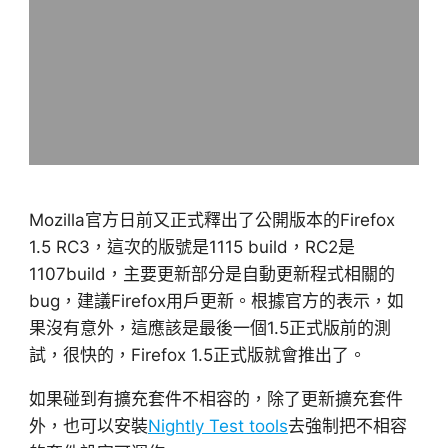
Mozilla官方日前又正式釋出了公開版本的Firefox
1.5 RC3，這次的版號是1115 build，RC2是
1107build，主要更新部分是自動更新程式相關的
bug，建議Firefox用戶更新。根據官方的表示，如
果沒有意外，這應該是最後一個1.5正式版前的測
試，很快的，Firefox 1.5正式版就會推出了。
如果碰到有擴充套件不相容的，除了更新擴充套件
外，也可以安裝
Nightly Test tools
去強制把不相容