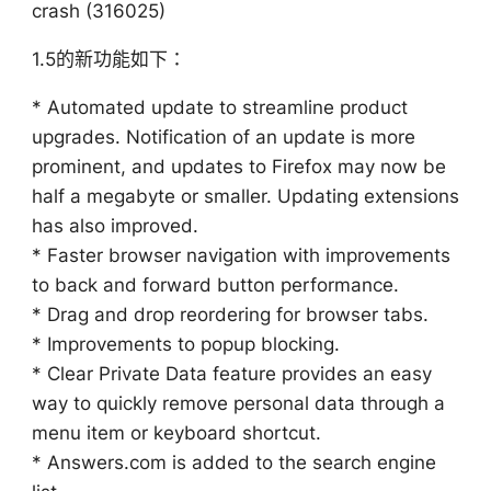
crash (316025)
1.5的新功能如下：
* Automated update to streamline product
upgrades. Notification of an update is more
prominent, and updates to Firefox may now be
half a megabyte or smaller. Updating extensions
has also improved.
* Faster browser navigation with improvements
to back and forward button performance.
* Drag and drop reordering for browser tabs.
* Improvements to popup blocking.
* Clear Private Data feature provides an easy
way to quickly remove personal data through a
menu item or keyboard shortcut.
* Answers.com is added to the search engine