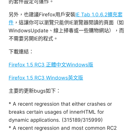
的套件設定可運作。
另外，也建議Firefox用戶安裝
IE Tab 1.0.6.2擴充套
件
，這讓你可以瀏覽只能供IE瀏覽器閱讀的頁面（如
WindowsUpdate、線上掃毒或一些購物網站），而
不需要另開IE的程式。
下載連結：
Firefox 1.5 RC3 正體中文Windows版
Firefox 1.5 RC3 Windows英文版
主要的更新bugs如下：
* A recent regression that either crashes or
breaks certain usages of innerHTML for
dynamic applications. (315189/315999)
* A recent regression and most common RC2