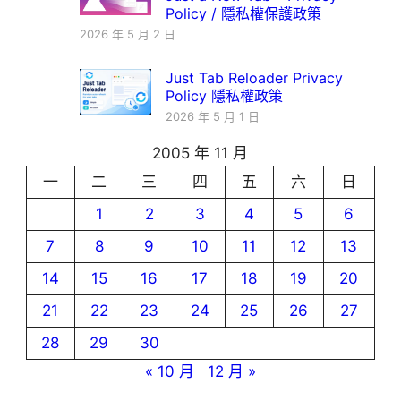
Policy / 隱私權保護政策
2026 年 5 月 2 日
Just Tab Reloader Privacy
Policy 隱私權政策
2026 年 5 月 1 日
2005 年 11 月
一
二
三
四
五
六
日
1
2
3
4
5
6
7
8
9
10
11
12
13
14
15
16
17
18
19
20
21
22
23
24
25
26
27
28
29
30
« 10 月
12 月 »