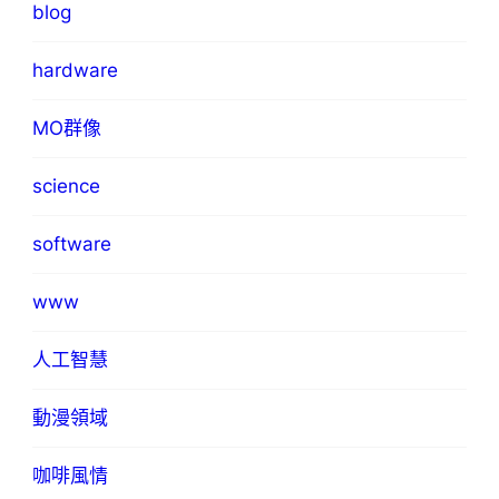
blog
hardware
MO群像
science
software
www
人工智慧
動漫領域
咖啡風情