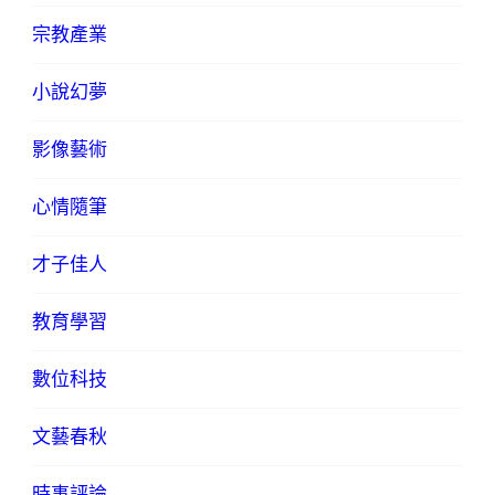
宗教產業
小說幻夢
影像藝術
心情隨筆
才子佳人
教育學習
數位科技
文藝春秋
時事評論