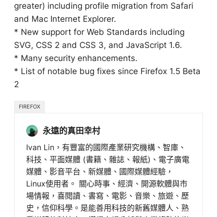
greater) including profile migration from Safari
and Mac Internet Explorer.
* New support for Web Standards including
SVG, CSS 2 and CSS 3, and JavaScript 1.6.
* Many security enhancements.
* List of notable bug fixes since Firefox 1.5 Beta
2
FIREFOX
永遠的真田幸村
Ivan Lin，有豐富的國際產業研究機構、智庫、
科技、平面媒體 (書籍、雜誌、報紙)、電子廣電
媒體、影音平台、新媒體、國際媒體經驗，
Linux使用者。 關心時事、經濟、開源軟體與市
場情報，喜閱讀、書寫、電影、音樂、旅遊、歷
史，信仰科學。是能善用科技的新舊媒體人、熟