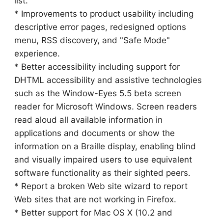
list.
* Improvements to product usability including
descriptive error pages, redesigned options
menu, RSS discovery, and "Safe Mode"
experience.
* Better accessibility including support for
DHTML accessibility and assistive technologies
such as the Window-Eyes 5.5 beta screen
reader for Microsoft Windows. Screen readers
read aloud all available information in
applications and documents or show the
information on a Braille display, enabling blind
and visually impaired users to use equivalent
software functionality as their sighted peers.
* Report a broken Web site wizard to report
Web sites that are not working in Firefox.
* Better support for Mac OS X (10.2 and