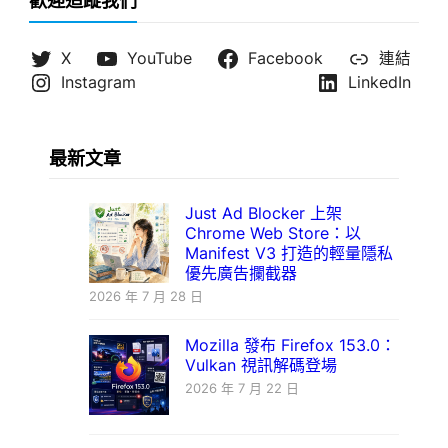
歡迎追蹤我們
X
YouTube
Facebook
連結
Instagram
LinkedIn
最新文章
Just Ad Blocker 上架
Chrome Web Store：以
Manifest V3 打造的輕量隱私
優先廣告攔截器
2026 年 7 月 28 日
Mozilla 發布 Firefox 153.0：
Vulkan 視訊解碼登場
2026 年 7 月 22 日