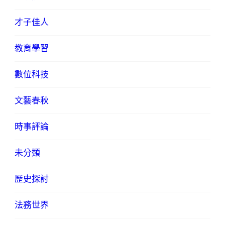
才子佳人
教育學習
數位科技
文藝春秋
時事評論
未分類
歷史探討
法務世界