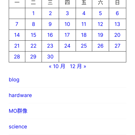
一
二
三
四
五
六
日
1
2
3
4
5
6
7
8
9
10
11
12
13
14
15
16
17
18
19
20
21
22
23
24
25
26
27
28
29
30
« 10 月
12 月 »
blog
hardware
MO群像
science