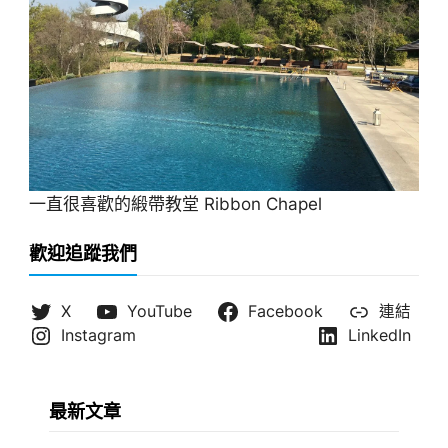
一直很喜歡的緞帶教堂 Ribbon Chapel
歡迎追蹤我們
X
YouTube
Facebook
連結
Instagram
LinkedIn
最新文章