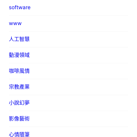
software
www
人工智慧
動漫領域
咖啡風情
宗教產業
小說幻夢
影像藝術
心情隨筆