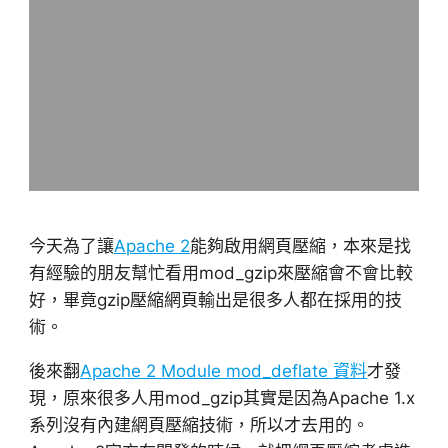
今天為了讓
Apache 2
能夠啟用網頁壓縮，本來是找
有經驗的朋友幫忙看用mod_gzip來壓縮會不會比較
好，畢竟gzip壓縮網頁輸出是很多人都在採用的技
術。
後來翻
Apache 2 Module mod_deflate 資料
才發
現，原來很多人用mod_gzip其實是因為Apache 1.x
系列沒有內建網頁壓縮技術，所以才去用的。