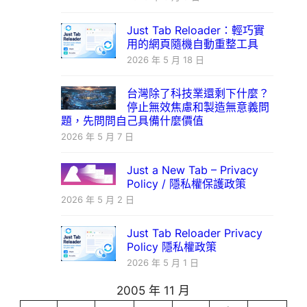
Just Tab Reloader：輕巧實
用的網頁隨機自動重整工具
2026 年 5 月 18 日
台灣除了科技業還剩下什麼？
停止無效焦慮和製造無意義問
題，先問問自己具備什麼價值
2026 年 5 月 7 日
Just a New Tab – Privacy
Policy / 隱私權保護政策
2026 年 5 月 2 日
Just Tab Reloader Privacy
Policy 隱私權政策
2026 年 5 月 1 日
2005 年 11 月