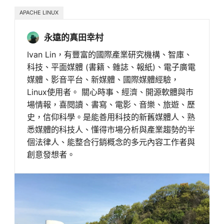
APACHE LINUX
永遠的真田幸村
Ivan Lin，有豐富的國際產業研究機構、智庫、
科技、平面媒體 (書籍、雜誌、報紙)、電子廣電
媒體、影音平台、新媒體、國際媒體經驗，
Linux使用者。 關心時事、經濟、開源軟體與市
場情報，喜閱讀、書寫、電影、音樂、旅遊、歷
史，信仰科學。是能善用科技的新舊媒體人、熟
悉媒體的科技人、懂得市場分析與產業趨勢的半
個法律人、能整合行銷概念的多元內容工作者與
創意發想者。