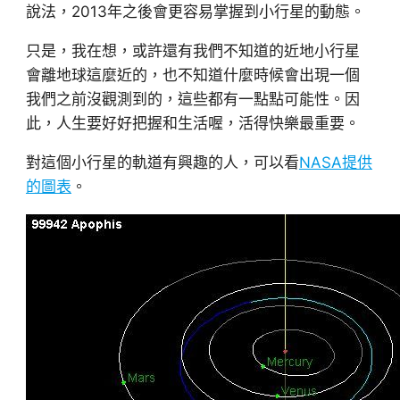
說法，2013年之後會更容易掌握到小行星的動態。
只是，我在想，或許還有我們不知道的近地小行星
會離地球這麼近的，也不知道什麼時候會出現一個
我們之前沒觀測到的，這些都有一點點可能性。因
此，人生要好好把握和生活喔，活得快樂最重要。
對這個小行星的軌道有興趣的人，可以看
NASA提供
的圖表
。