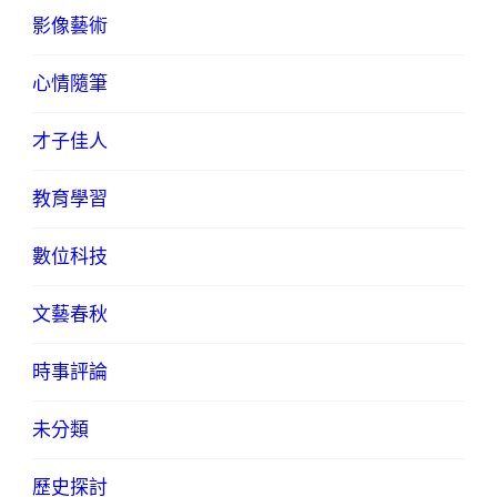
影像藝術
心情隨筆
才子佳人
教育學習
數位科技
文藝春秋
時事評論
未分類
歷史探討