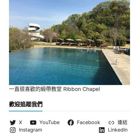
一直很喜歡的緞帶教堂 Ribbon Chapel
歡迎追蹤我們
X
YouTube
Facebook
連結
Instagram
LinkedIn