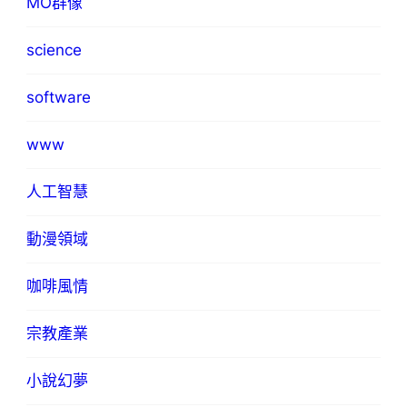
MO群像
science
software
www
人工智慧
動漫領域
咖啡風情
宗教產業
小說幻夢