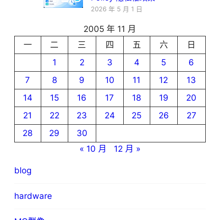
2026 年 5 月 1 日
2005 年 11 月
一
二
三
四
五
六
日
1
2
3
4
5
6
7
8
9
10
11
12
13
14
15
16
17
18
19
20
21
22
23
24
25
26
27
28
29
30
« 10 月
12 月 »
blog
hardware