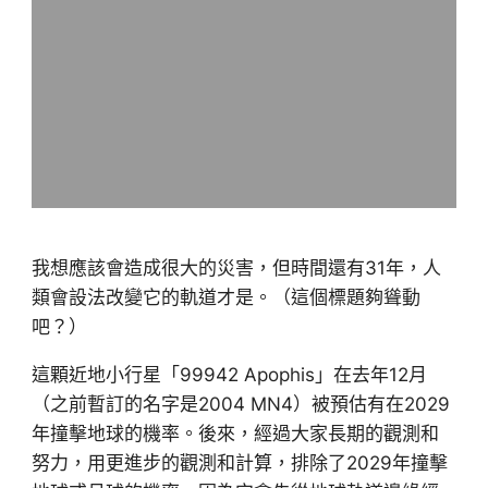
我想應該會造成很大的災害，但時間還有31年，人
類會設法改變它的軌道才是。（這個標題夠聳動
吧？）
這顆近地小行星「99942 Apophis」在去年12月
（之前暫訂的名字是2004 MN4）被預估有在2029
年撞擊地球的機率。後來，經過大家長期的觀測和
努力，用更進步的觀測和計算，排除了2029年撞擊