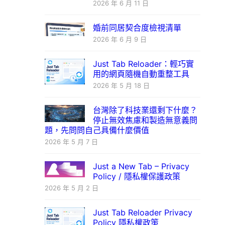
2026 年 6 月 11 日
婚前同居契合度檢視清單
2026 年 6 月 9 日
Just Tab Reloader：輕巧實
用的網頁隨機自動重整工具
2026 年 5 月 18 日
台灣除了科技業還剩下什麼？
停止無效焦慮和製造無意義問
題，先問問自己具備什麼價值
2026 年 5 月 7 日
Just a New Tab – Privacy
Policy / 隱私權保護政策
2026 年 5 月 2 日
Just Tab Reloader Privacy
Policy 隱私權政策