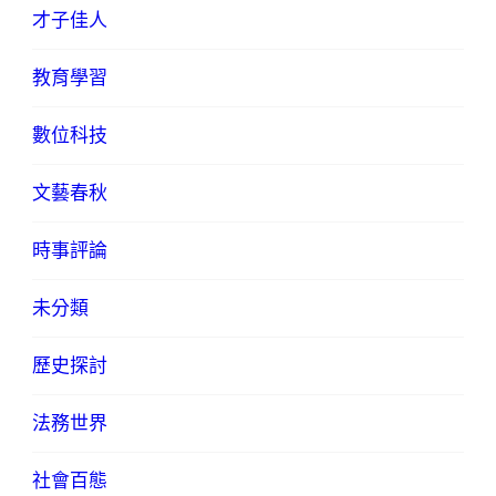
才子佳人
教育學習
數位科技
文藝春秋
時事評論
未分類
歷史探討
法務世界
社會百態