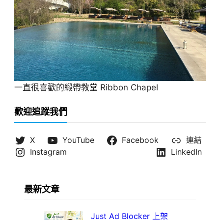
一直很喜歡的緞帶教堂 Ribbon Chapel
歡迎追蹤我們
X
YouTube
Facebook
連結
Instagram
LinkedIn
最新文章
Just Ad Blocker 上架