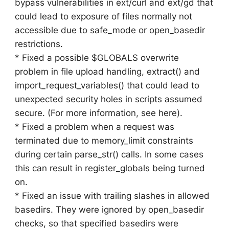
bypass vulnerabilities in ext/curl and ext/gd that
could lead to exposure of files normally not
accessible due to safe_mode or open_basedir
restrictions.
* Fixed a possible $GLOBALS overwrite
problem in file upload handling, extract() and
import_request_variables() that could lead to
unexpected security holes in scripts assumed
secure. (For more information, see here).
* Fixed a problem when a request was
terminated due to memory_limit constraints
during certain parse_str() calls. In some cases
this can result in register_globals being turned
on.
* Fixed an issue with trailing slashes in allowed
basedirs. They were ignored by open_basedir
checks, so that specified basedirs were