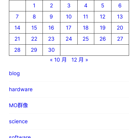
1
2
3
4
5
6
7
8
9
10
11
12
13
14
15
16
17
18
19
20
21
22
23
24
25
26
27
28
29
30
« 10 月
12 月 »
blog
hardware
MO群像
science
software