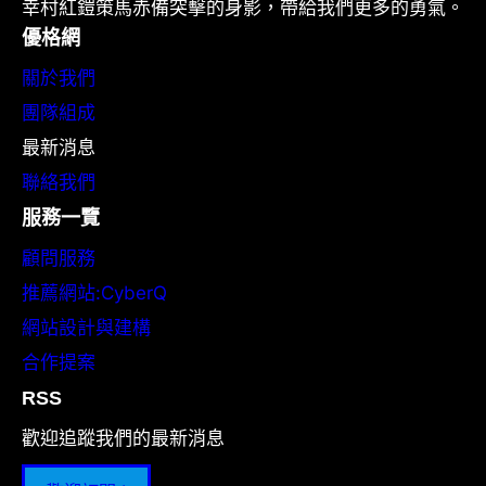
幸村紅鎧策馬赤備突擊的身影，帶給我們更多的勇氣。
優格網
關於我們
團隊組成
最新消息
聯絡我們
服務一覽
顧問服務
推薦網站:CyberQ
網站設計與建構
合作提案
RSS
歡迎追蹤我們的最新消息