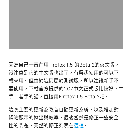
因為自己一直在用Firefox 1.5 的Beta 2的英文版，
沒注意到它的中文版也出了，有興趣使用的可以下
載來用。但由於這仍屬於測試版，所以建議新手不
要使用，下載官方提供的1.07中文正式版比較好。中
手、老手的話，直接用Firefox 1.5 Beta 2吧。
這次主要的更新為改善自動更新系統，以及增加對
網站顯示的輸出與效率，最後當然是修正一些安全
性的問題，完整的修正列表在
這裡
。