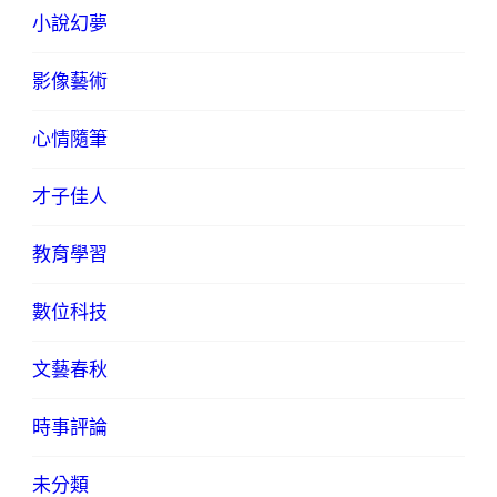
小說幻夢
影像藝術
心情隨筆
才子佳人
教育學習
數位科技
文藝春秋
時事評論
未分類