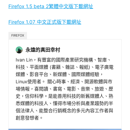
Firefox 1.5 beta 2繁體中文版下載網址
Firefox 1.07 中文正式版下載網址
FIREFOX
永遠的真田幸村
Ivan Lin，有豐富的國際產業研究機構、智庫、
科技、平面媒體 (書籍、雜誌、報紙)、電子廣電
媒體、影音平台、新媒體、國際媒體經驗，
Linux使用者。 關心時事、經濟、開源軟體與市
場情報，喜閱讀、書寫、電影、音樂、旅遊、歷
史，信仰科學。是能善用科技的新舊媒體人、熟
悉媒體的科技人、懂得市場分析與產業趨勢的半
個法律人、能整合行銷概念的多元內容工作者與
創意發想者。