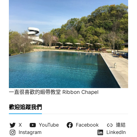
一直很喜歡的緞帶教堂 Ribbon Chapel
歡迎追蹤我們
X
YouTube
Facebook
連結
Instagram
LinkedIn