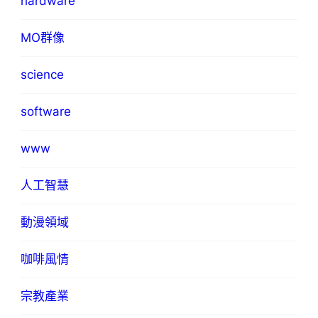
hardware
MO群像
science
software
www
人工智慧
動漫領域
咖啡風情
宗教產業