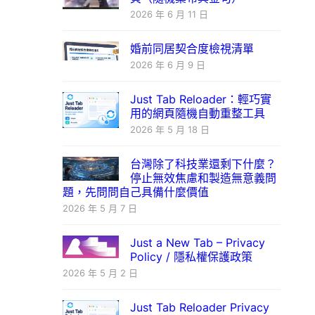
2026 年 6 月 11 日
婚前同居契合度檢視清單
2026 年 6 月 9 日
Just Tab Reloader：輕巧實
用的網頁隨機自動重整工具
2026 年 5 月 18 日
台灣除了科技業還剩下什麼？
停止無效焦慮和製造無意義問
題，先問問自己具備什麼價值
2026 年 5 月 7 日
Just a New Tab – Privacy
Policy / 隱私權保護政策
2026 年 5 月 2 日
Just Tab Reloader Privacy