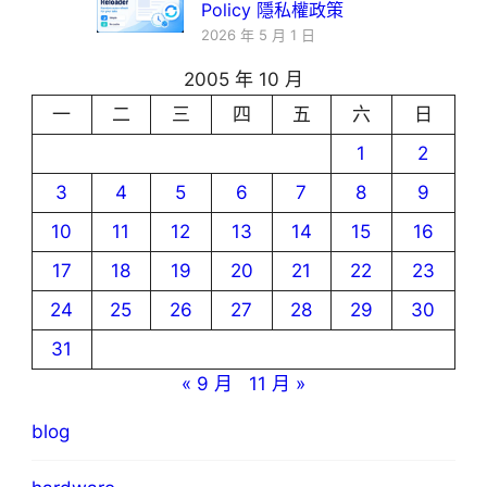
Policy 隱私權政策
2026 年 5 月 1 日
2005 年 10 月
一
二
三
四
五
六
日
1
2
3
4
5
6
7
8
9
10
11
12
13
14
15
16
17
18
19
20
21
22
23
24
25
26
27
28
29
30
31
« 9 月
11 月 »
blog