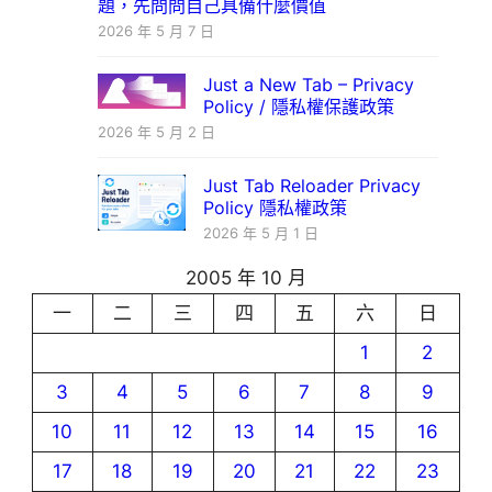
題，先問問自己具備什麼價值
2026 年 5 月 7 日
Just a New Tab – Privacy
Policy / 隱私權保護政策
2026 年 5 月 2 日
Just Tab Reloader Privacy
Policy 隱私權政策
2026 年 5 月 1 日
2005 年 10 月
一
二
三
四
五
六
日
1
2
3
4
5
6
7
8
9
10
11
12
13
14
15
16
17
18
19
20
21
22
23