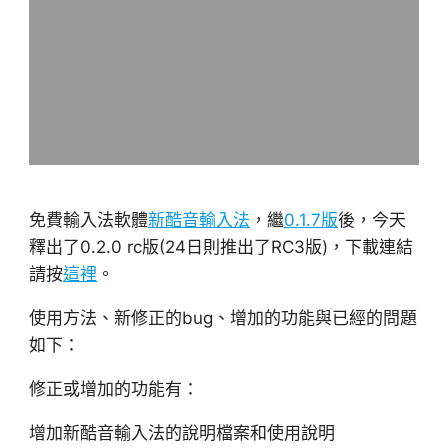
免費輸入法軟體
新酷音輸入法
，繼
0.1.7版
後，今天
釋出了0.2.0 rc版(24日則推出了RC3版)，下載連結
請按
這裡
。
使用方法、新修正的bug、增加的功能與已經的問題
如下：
修正或增加的功能有：
增加新酷音輸入法的說明檔案和使用說明