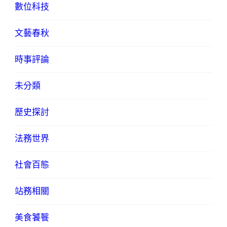
數位科技
文藝春秋
時事評論
未分類
歷史探討
法務世界
社會百態
站務相關
美食饕餮