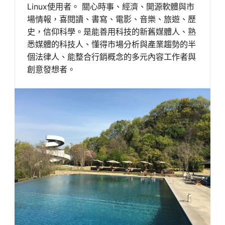
Linux使用者。 關心時事、經濟、開源軟體與市
場情報，喜閱讀、書寫、電影、音樂、旅遊、歷
史，信仰科學。是能善用科技的新舊媒體人、熟
悉媒體的科技人、懂得市場分析與產業趨勢的半
個法律人、能整合行銷概念的多元內容工作者與
創意發想者。