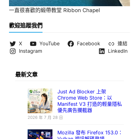
一直很喜歡的緞帶教堂 Ribbon Chapel
歡迎追蹤我們
X
YouTube
Facebook
連結
Instagram
LinkedIn
最新文章
Just Ad Blocker 上架
Chrome Web Store：以
Manifest V3 打造的輕量隱私
優先廣告攔截器
2026 年 7 月 28 日
Mozilla 發布 Firefox 153.0：
Vulkan 視訊解碼登場