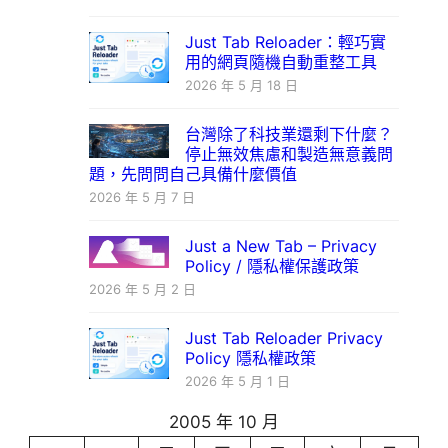
Just Tab Reloader：輕巧實
用的網頁隨機自動重整工具
2026 年 5 月 18 日
台灣除了科技業還剩下什麼？
停止無效焦慮和製造無意義問
題，先問問自己具備什麼價值
2026 年 5 月 7 日
Just a New Tab – Privacy
Policy / 隱私權保護政策
2026 年 5 月 2 日
Just Tab Reloader Privacy
Policy 隱私權政策
2026 年 5 月 1 日
2005 年 10 月