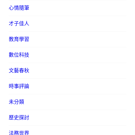
心情隨筆
才子佳人
教育學習
數位科技
文藝春秋
時事評論
未分類
歷史探討
法務世界