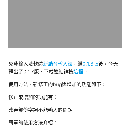
免費輸入法軟體
新酷音輸入法
，繼
0.1.6版
後，今天
釋出了0.1.7版，下載連結請按
這裡
。
使用方法、新修正的bug與增加的功能如下：
修正或增加的功能有：
改善部份字詞不能輸入的問題
簡單的使用方法介紹：