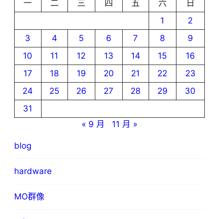
一
二
三
四
五
六
日
1
2
3
4
5
6
7
8
9
10
11
12
13
14
15
16
17
18
19
20
21
22
23
24
25
26
27
28
29
30
31
« 9 月
11 月 »
blog
hardware
MO群像