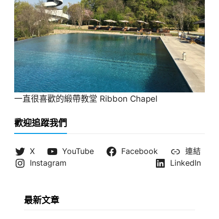
一直很喜歡的緞帶教堂 Ribbon Chapel
歡迎追蹤我們
X
YouTube
Facebook
連結
Instagram
LinkedIn
最新文章