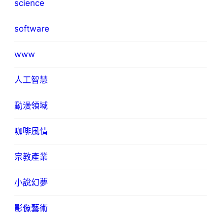
science
software
www
人工智慧
動漫領域
咖啡風情
宗教產業
小說幻夢
影像藝術