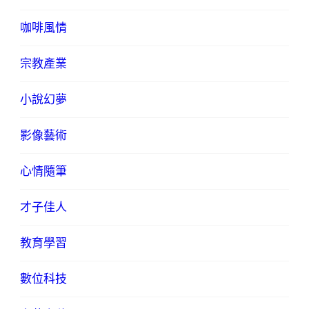
咖啡風情
宗教產業
小說幻夢
影像藝術
心情隨筆
才子佳人
教育學習
數位科技