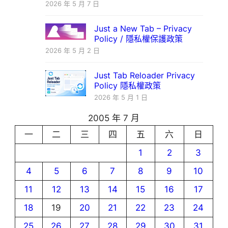
2026 年 5 月 7 日
Just a New Tab – Privacy
Policy / 隱私權保護政策
2026 年 5 月 2 日
Just Tab Reloader Privacy
Policy 隱私權政策
2026 年 5 月 1 日
2005 年 7 月
一
二
三
四
五
六
日
1
2
3
4
5
6
7
8
9
10
11
12
13
14
15
16
17
18
19
20
21
22
23
24
25
26
27
28
29
30
31