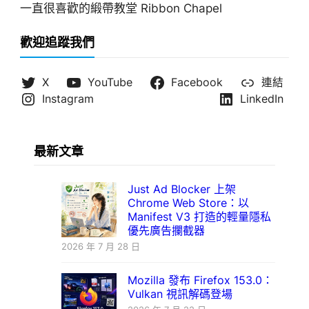
一直很喜歡的緞帶教堂 Ribbon Chapel
歡迎追蹤我們
X
YouTube
Facebook
連結
Instagram
LinkedIn
最新文章
Just Ad Blocker 上架
Chrome Web Store：以
Manifest V3 打造的輕量隱私
優先廣告攔截器
2026 年 7 月 28 日
Mozilla 發布 Firefox 153.0：
Vulkan 視訊解碼登場