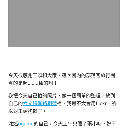
今天很感謝工頭和大家，這次國內的部落客旅行團
真的是超……..棒的啊！
我把今天自己拍的照片，做一個簡單的整理，放到
自己的
六文錢網路相簿
裡，我還不太會用flickr，所
以對工頭抱歉了。
沈迷
ogame
的自己，今天上午只睡了兩小時，好不