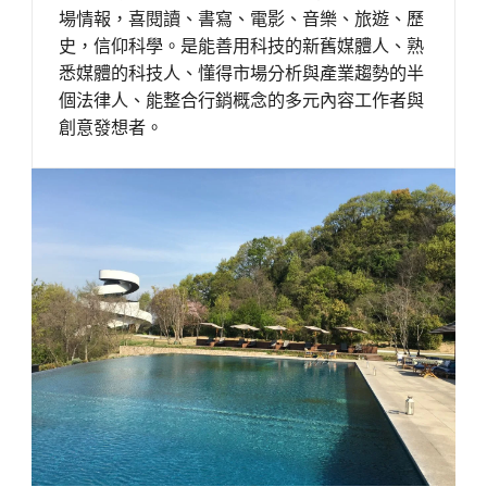
場情報，喜閱讀、書寫、電影、音樂、旅遊、歷
史，信仰科學。是能善用科技的新舊媒體人、熟
悉媒體的科技人、懂得市場分析與產業趨勢的半
個法律人、能整合行銷概念的多元內容工作者與
創意發想者。