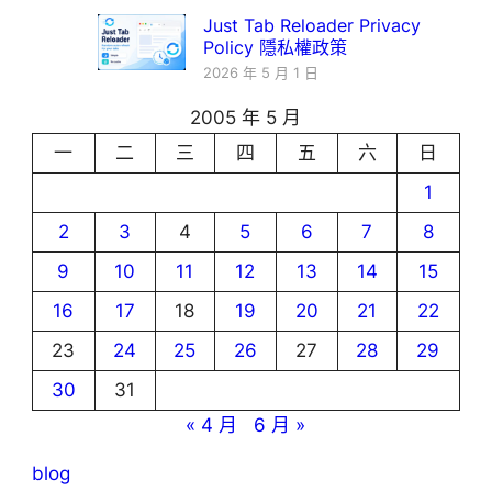
Just Tab Reloader Privacy
Policy 隱私權政策
2026 年 5 月 1 日
2005 年 5 月
一
二
三
四
五
六
日
1
2
3
4
5
6
7
8
9
10
11
12
13
14
15
16
17
18
19
20
21
22
23
24
25
26
27
28
29
30
31
« 4 月
6 月 »
blog