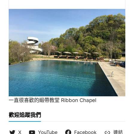
一直很喜歡的緞帶教堂 Ribbon Chapel
歡迎追蹤我們
X
YouTube
Facebook
連結