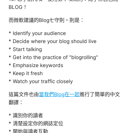
BLOG！
而微軟建議的Blog七守則，則是：
* Identify your audience
* Decide where your blog should live
* Start talking
* Get into the practice of "blogrolling"
* Emphasize keywords
* Keep it fresh
* Watch your traffic closely
這篇文件也由
當我們Blog在一起
進行了簡單的中文
翻譯：
* 識別你的讀者
* 清楚設定你的網誌定位
* 開始與讀者互動