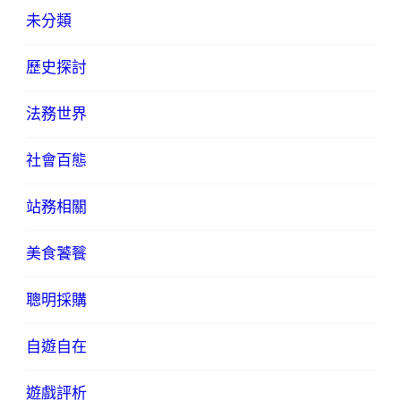
未分類
歷史探討
法務世界
社會百態
站務相關
美食饕餮
聰明採購
自遊自在
遊戲評析