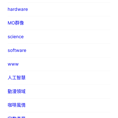
hardware
MO群像
science
software
www
人工智慧
動漫領域
咖啡風情