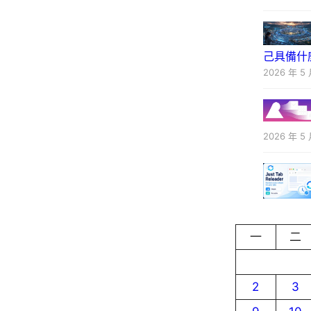
己具備什
2026 年 5 
2026 年 5 
一
二
2
3