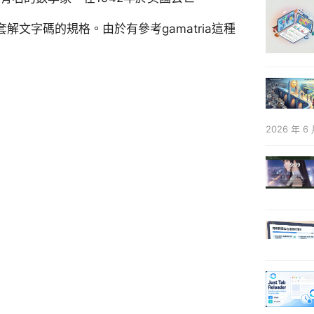
解文字碼的規格。由於有參考gamatria這種
2026 年 6 