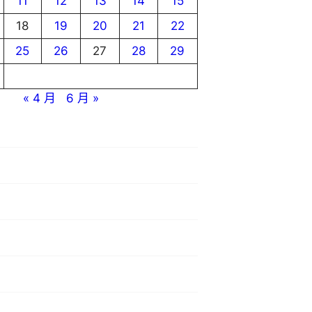
11
12
13
14
15
18
19
20
21
22
25
26
27
28
29
« 4 月
6 月 »