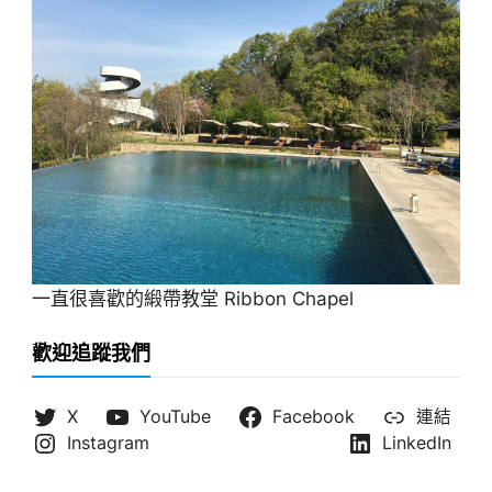
一直很喜歡的緞帶教堂 Ribbon Chapel
歡迎追蹤我們
X
YouTube
Facebook
連結
Instagram
LinkedIn