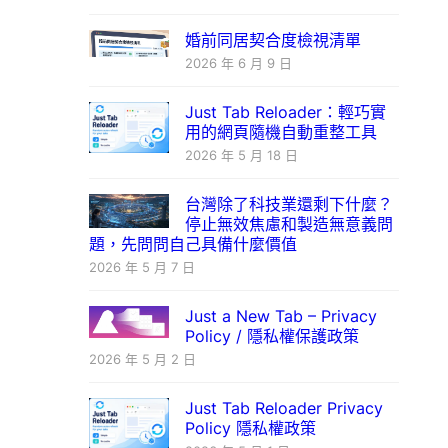
婚前同居契合度檢視清單
2026 年 6 月 9 日
Just Tab Reloader：輕巧實
用的網頁隨機自動重整工具
2026 年 5 月 18 日
台灣除了科技業還剩下什麼？
停止無效焦慮和製造無意義問
題，先問問自己具備什麼價值
2026 年 5 月 7 日
Just a New Tab – Privacy
Policy / 隱私權保護政策
2026 年 5 月 2 日
Just Tab Reloader Privacy
Policy 隱私權政策