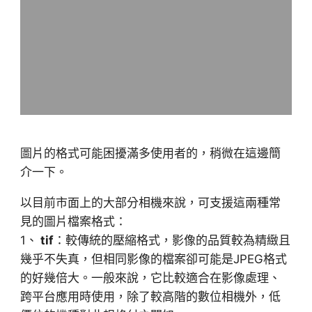
圖片的格式可能困擾滿多使用者的，稍微在這邊簡
介一下。
以目前市面上的大部分相機來說，可支援這兩種常
見的圖片檔案格式：
1、
tif
：較傳統的壓縮格式，影像的品質較為精緻且
幾乎不失真，但相同影像的檔案卻可能是JPEG格式
的好幾倍大。一般來說，它比較適合在影像處理、
跨平台應用時使用，除了較高階的數位相機外，低