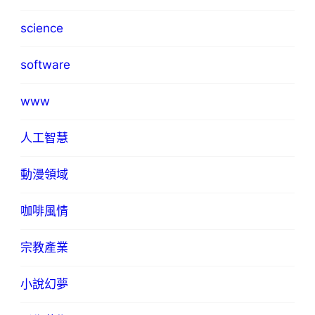
science
software
www
人工智慧
動漫領域
咖啡風情
宗教產業
小說幻夢