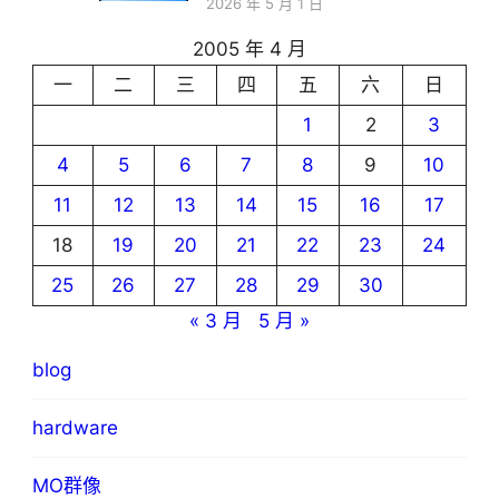
2026 年 5 月 1 日
2005 年 4 月
一
二
三
四
五
六
日
1
2
3
4
5
6
7
8
9
10
11
12
13
14
15
16
17
18
19
20
21
22
23
24
25
26
27
28
29
30
« 3 月
5 月 »
blog
hardware
MO群像